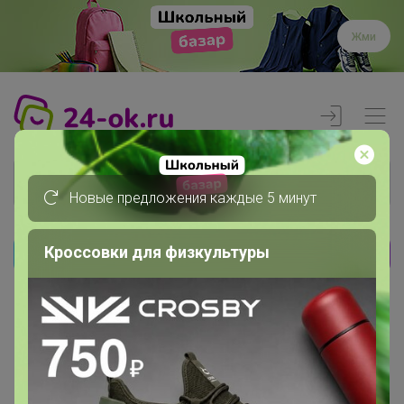
Жми
Новые предложения каждые 5 минут
Кроссовки для физкультуры
Реклама