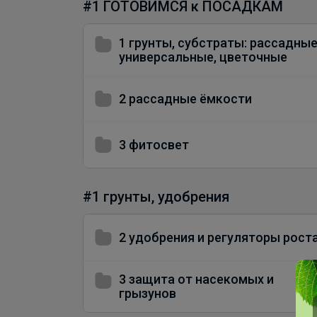
#1 ГОТОВИМСЯ к ПОСАДКАМ
1 грунты, субстраты: рассадные
универсальные, цветочные
2 рассадные ёмкости
3 фитосвет
#1 грунты, удобрения
2 удобрения и регуляторы рост
3 защита от насекомых и
грызунов