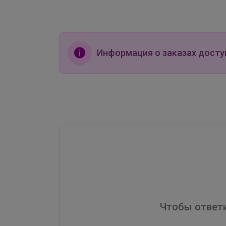
Информация о заказах досту
Чтобы ответи