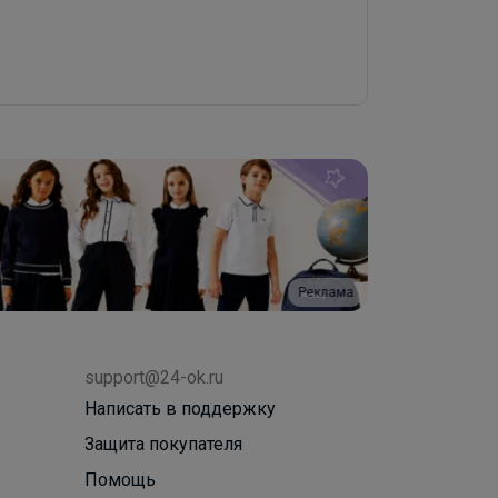
Реклама
support@24-ok.ru
Написать в поддержку
Защита покупателя
Помощь