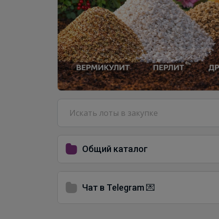
Общий каталог
Чат в Telegram 💌