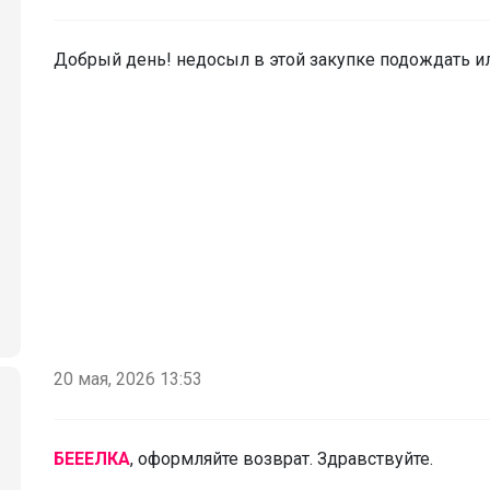
Добрый день! недосыл в этой закупке подождать и
20 мая, 2026 13:53
БЕЕЕЛКА
, оформляйте возврат. Здравствуйте.