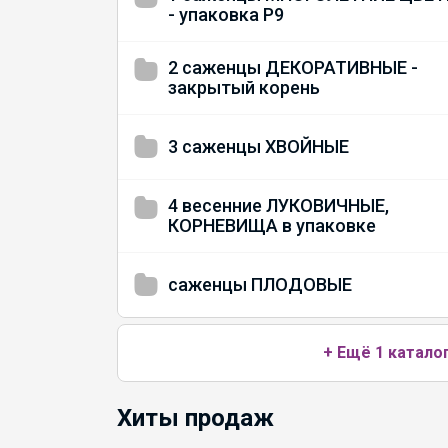
- упаковка Р9
2 саженцы ДЕКОРАТИВНЫЕ -
закрытый корень
3 саженцы ХВОЙНЫЕ
4 весенние ЛУКОВИЧНЫЕ,
КОРНЕВИЩА в упаковке
саженцы ПЛОДОВЫЕ
+ Ещё 1 катало
Хиты продаж