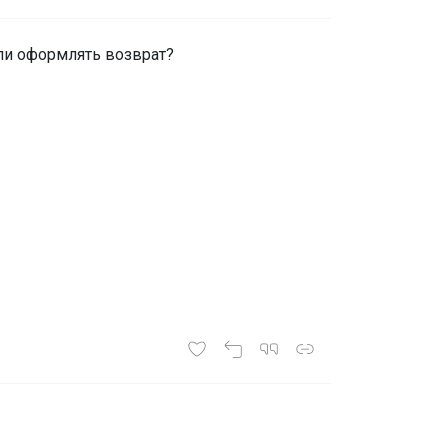
ли оформлять возврат?