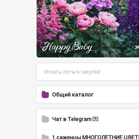
Общий каталог
Чат в Telegram 💌
1 саженцы МНОГОЛЕТНИЕ ЦВЕ