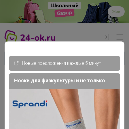
Жми
Новые предложения каждые 5 минут
Носки для физкультуры и не только
Реклама