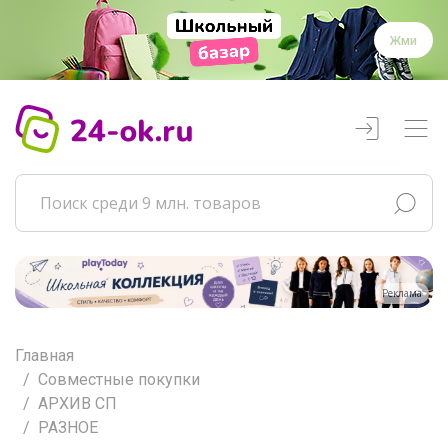
Жми
Реклама
Главная
Совместные покупки
АРХИВ СП
РАЗНОЕ