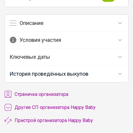
Описание
Условия участия
Ключевые даты
История проведённых выкупов
Cтраничка организатора
Другие СП организатора Happy Baby
Пристрой организатора Happy Baby