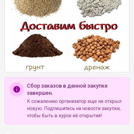
Сбор заказов в данной закупке
завершен.
К сожалению организатор еще не открыл
новую. Подпишитесь на новости закупки,
чтобы быть в курсе её открытия!