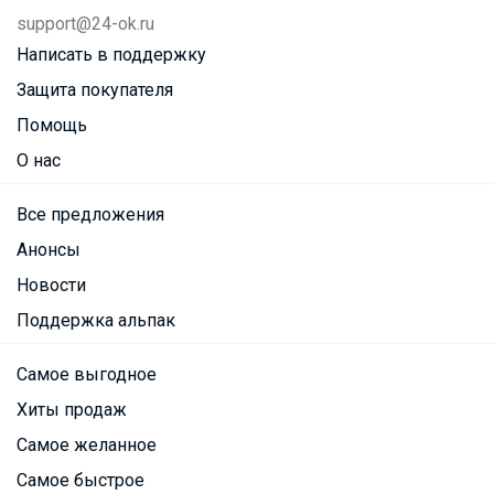
support@24-ok.ru
Написать в поддержку
Защита покупателя
Помощь
О нас
Все предложения
Анонсы
Новости
Поддержка альпак
Самое выгодное
Хиты продаж
Самое желанное
Самое быстрое