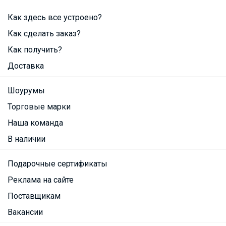
Как здесь все устроено?
Как сделать заказ?
Как получить?
Доставка
Шоурумы
Торговые марки
Наша команда
В наличии
Подарочные сертификаты
Реклама на сайте
Поставщикам
Вакансии