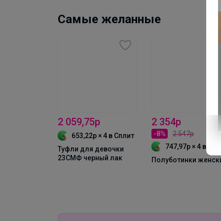
Самые желанные