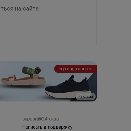
ться на сайте
Реклама
support@24-ok.ru
Написать в поддержку