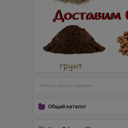
Общий каталог