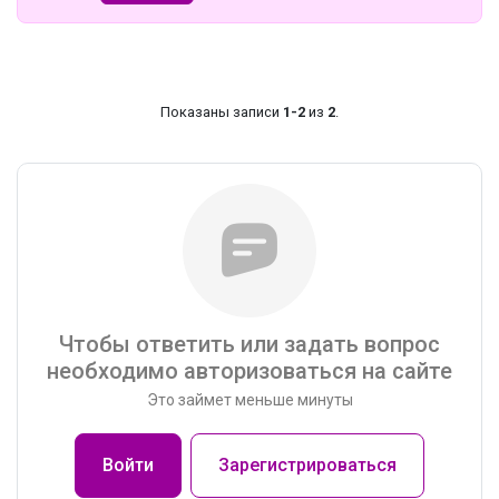
Показаны записи
1-2
из
2
.
Чтобы ответить или задать вопрос
необходимо авторизоваться на сайте
Это займет меньше минуты
Войти
Зарегистрироваться