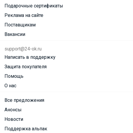
Подарочные сертификаты
Реклама на сайте
Поставщикам
Вакансии
support@24-ok.ru
Написать в поддержку
Защита покупателя
Помощь
О нас
Все предложения
Анонсы
Новости
Поддержка альпак