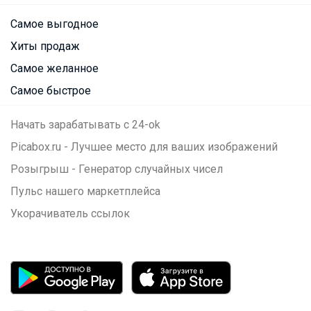
Самое выгодное
Хиты продаж
Самое желанное
Самое быстрое
Начать зарабатывать с 24-ok
Picabox.ru - Лучшее место для ваших изображений
Розыгрыш - Генератор случайных чисел
Пульс нашего маркетплейса
Укорачиватель ссылок