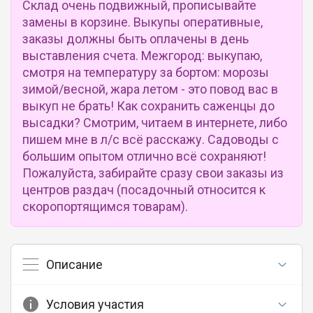
Склад очень подвижный, прописывайте
замены в корзине. Выкупы оперативные,
заказы должны быть оплачены в день
выставления счета. Межгород: выкупаю,
смотря на температуру за бортом: морозы
зимой/весной, жара летом - это повод вас в
выкуп не брать! Как сохранить саженцы до
высадки? Смотрим, читаем в интернете, либо
пишем мне в л/с всё расскажу. Садоводы с
большим опытом отлично всё сохраняют!
Пожалуйста, забирайте сразу свои заказы из
центров раздач (посадочный относится к
скоропортящимся товарам).
Описание
Условия участия