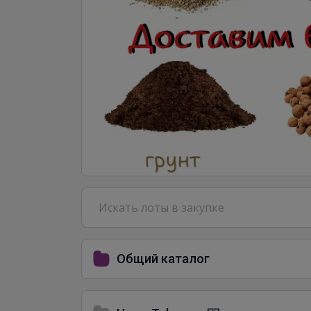
Общий каталог