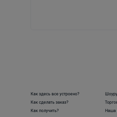
Как здесь все устроено?
Шоур
Как сделать заказ?
Торго
Как получить?
Наша 