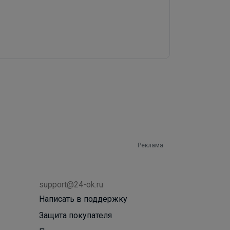
Реклама
support@24-ok.ru
Написать в поддержку
Защита покупателя