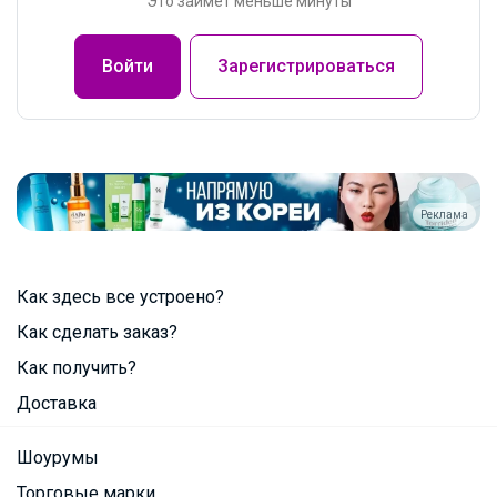
Это займет меньше минуты
Войти
Зарегистрироваться
Реклама
Как здесь все устроено?
Как сделать заказ?
Как получить?
Доставка
Шоурумы
Торговые марки