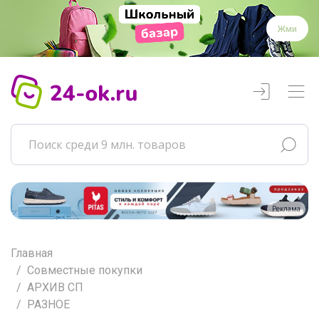
Жми
Реклама
Главная
Совместные покупки
АРХИВ СП
РАЗНОЕ