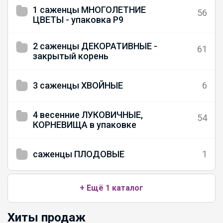
1 саженцы МНОГОЛЕТНИЕ
56
ЦВЕТЫ - упаковка Р9
2 саженцы ДЕКОРАТИВНЫЕ -
61
закрытый корень
3 саженцы ХВОЙНЫЕ
6
4 весенние ЛУКОВИЧНЫЕ,
54
КОРНЕВИЩА в упаковке
саженцы ПЛОДОВЫЕ
1
+ Ещё 1 каталог
Хиты продаж