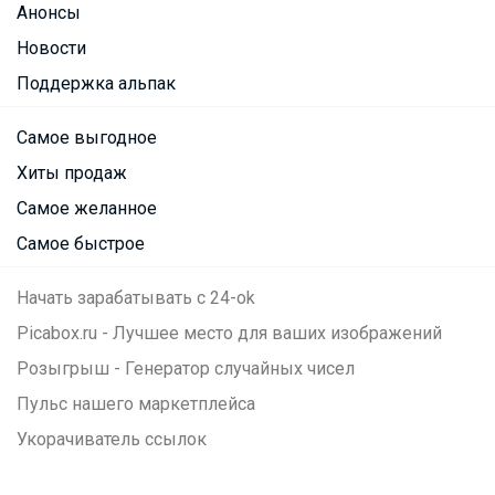
Анонсы
Новости
Поддержка альпак
Самое выгодное
Хиты продаж
Самое желанное
Самое быстрое
Начать зарабатывать с 24-ok
Picabox.ru - Лучшее место для ваших изображений
Розыгрыш - Генератор случайных чисел
Пульс нашего маркетплейса
Укорачиватель ссылок