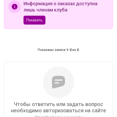
Информация о заказах доступна
лишь членам клуба
Показать
Показаны записи
1-2
из
2
.
Чтобы ответить или задать вопрос
необходимо авторизоваться на сайте