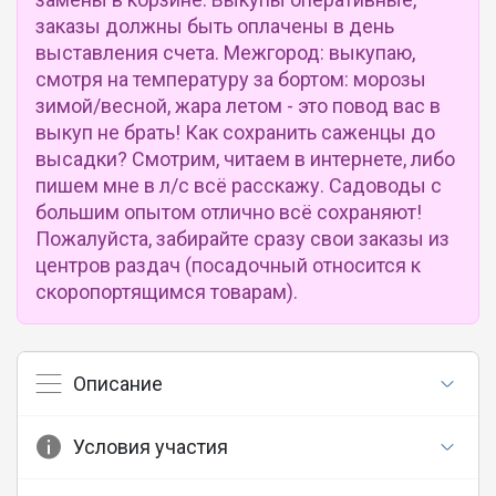
заказы должны быть оплачены в день
выставления счета. Межгород: выкупаю,
смотря на температуру за бортом: морозы
зимой/весной, жара летом - это повод вас в
выкуп не брать! Как сохранить саженцы до
высадки? Смотрим, читаем в интернете, либо
пишем мне в л/с всё расскажу. Садоводы с
большим опытом отлично всё сохраняют!
Пожалуйста, забирайте сразу свои заказы из
центров раздач (посадочный относится к
скоропортящимся товарам).
Описание
Условия участия