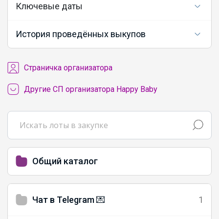
Ключевые даты
История проведённых выкупов
Cтраничка организатора
Другие СП организатора Happy Baby
Общий каталог
Чат в Telegram 💌
1