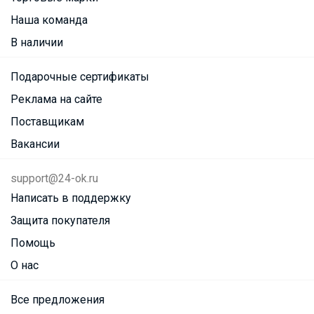
Наша команда
В наличии
Подарочные сертификаты
Реклама на сайте
Поставщикам
Вакансии
support@24-ok.ru
Написать в поддержку
Защита покупателя
Помощь
О нас
Все предложения