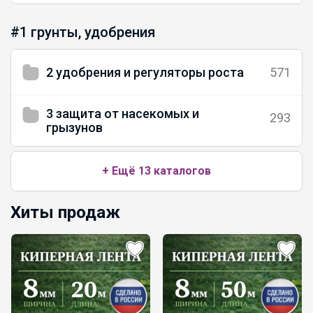
#1 грунты, удобрения
2 удобрения и регуляторы роста
571
3 защита от насекомых и
293
грызунов
+ Ещё 13 каталогов
Хиты продаж