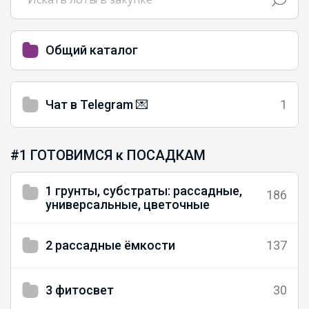
Общий каталог
Чат в Telegram 💌
1
#1 ГОТОВИМСЯ к ПОСАДКАМ
1 грунты, субстраты: рассадные,
186
универсальные, цветочные
2 рассадные ёмкости
137
3 фитосвет
30