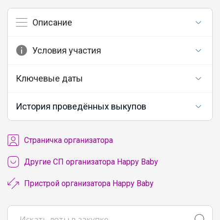
Описание
Условия участия
Ключевые даты
История проведённых выкупов
Cтраничка организатора
Другие СП организатора Happy Baby
Пристрой организатора Happy Baby