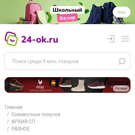
Жми
Реклама
Главная
Совместные покупки
АРХИВ СП
РАЗНОЕ