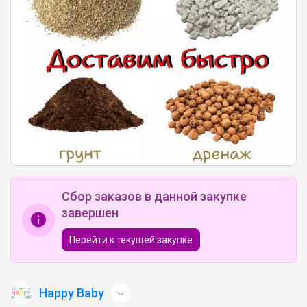
Сбор заказов в данной закупке
завершен
Перейти к текущей закупке
Happy Baby