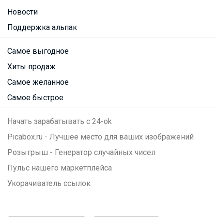
Новости
Поддержка альпак
Самое выгодное
Хиты продаж
Самое желанное
Самое быстрое
Начать зарабатывать с 24-ok
Picabox.ru - Лучшее место для ваших изображений
Розыгрыш - Генератор случайных чисел
Пульс нашего маркетплейса
Укорачиватель ссылок