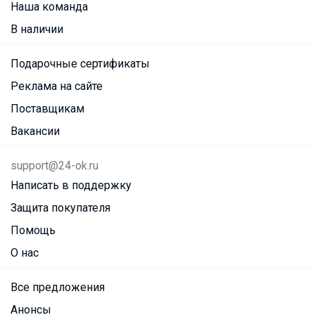
Наша команда
В наличии
Подарочные сертификаты
Реклама на сайте
Поставщикам
Вакансии
support@24-ok.ru
Написать в поддержку
Защита покупателя
Помощь
О нас
Все предложения
Анонсы