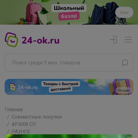
Жми
Реклама
Главная
Совместные покупки
АРХИВ СП
РАЗНОЕ