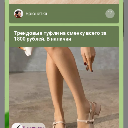
Брюнетка
Трендовые туфли на сменку всего за
1800 рублей. В наличии
птичье молоко
Великий магистр
8 апреля, 2025 12:29