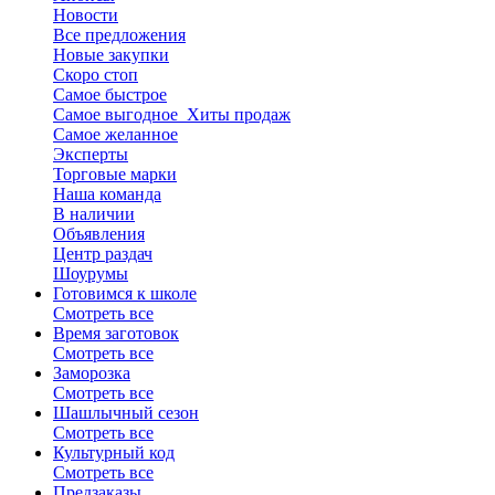
Новости
Все предложения
Новые закупки
Cкоро стоп
Самое быстрое
Самое выгодное
Хиты продаж
Самое желанное
Эксперты
Торговые марки
Наша команда
В наличии
Объявления
Центр раздач
Шоурумы
Готовимся к школе
Смотреть все
Время заготовок
Смотреть все
Заморозка
Смотреть все
Шашлычный сезон
Смотреть все
Культурный код
Смотреть все
Предзаказы