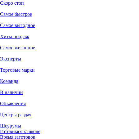
Cкоро стоп
Самое быстрое
Самое выгодное
Хиты продаж
Самое желанное
Эксперты
Торговые марки
Команда
В наличии
Объявления
Центры раздач
Шоурумы
Готовимся к школе
Время заготовок