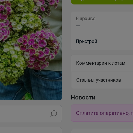
В архиве
—
Пристрой
Комментарии к лотам
Отзывы участников
Новости
Оплатите оперативно, 