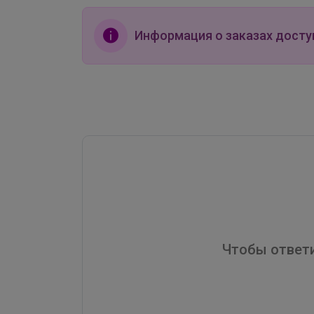
Информация о заказах досту
Чтобы ответи