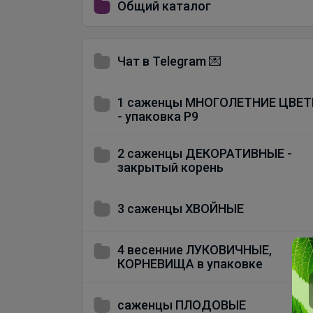
Общий каталог
Чат в Telegram 💌
1 саженцы МНОГОЛЕТНИЕ ЦВЕ
- упаковка Р9
2 саженцы ДЕКОРАТИВНЫЕ -
закрытый корень
3 саженцы ХВОЙНЫЕ
4 весенние ЛУКОВИЧНЫЕ,
КОРНЕВИЩА в упаковке
саженцы ПЛОДОВЫЕ