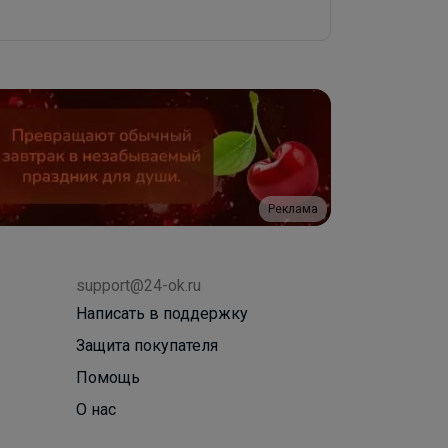
Реклама
support@24-ok.ru
Написать в поддержку
Защита покупателя
Помощь
О нас