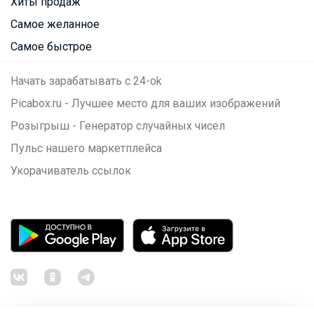
Хиты продаж
Самое желанное
Самое быстрое
Начать зарабатывать с 24-ok
Picabox.ru - Лучшее место для ваших изображений
Розыгрыш - Генератор случайных чисел
Пульс нашего маркетплейса
Укорачиватель ссылок