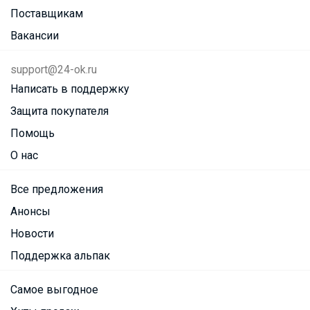
Поставщикам
Вакансии
support@24-ok.ru
Написать в поддержку
Защита покупателя
Помощь
О нас
Все предложения
Анонсы
Новости
Поддержка альпак
Самое выгодное