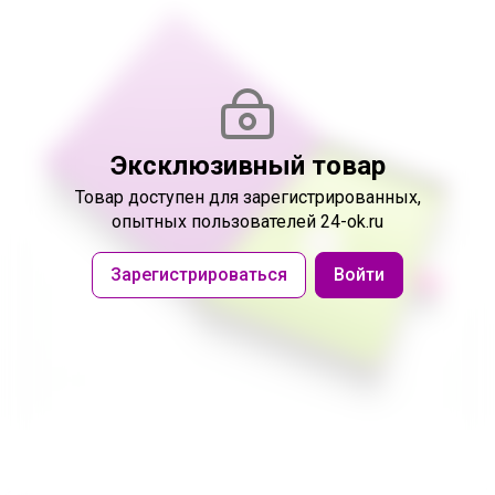
Эксклюзивный товар
Товар доступен
для зарегистрированных,
опытных пользователей 24-ok.ru
Зарегистрироваться
Войти