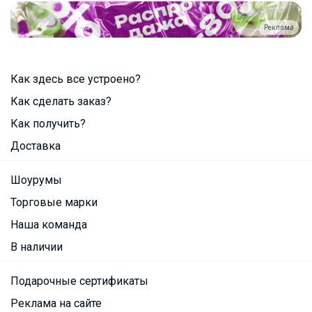
Реклама
Как здесь все устроено?
Как сделать заказ?
Как получить?
Доставка
Шоурумы
Торговые марки
Наша команда
В наличии
Подарочные сертификаты
Реклама на сайте