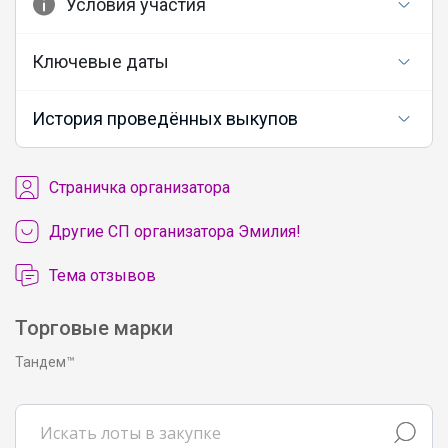
Условия участия
Ключевые даты
История проведённых выкупов
Cтраничка организатора
Другие СП организатора Эмилия!
Тема отзывов
Торговые марки
Тандем™