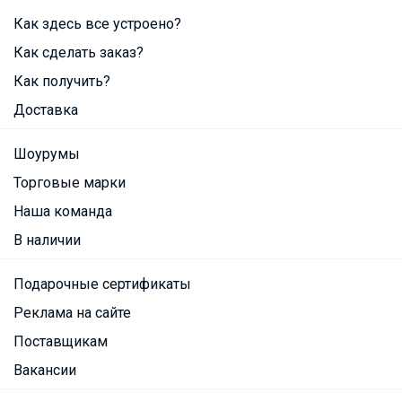
Как здесь все устроено?
Как сделать заказ?
Как получить?
Доставка
Шоурумы
Торговые марки
Наша команда
В наличии
Подарочные сертификаты
Реклама на сайте
Поставщикам
Вакансии