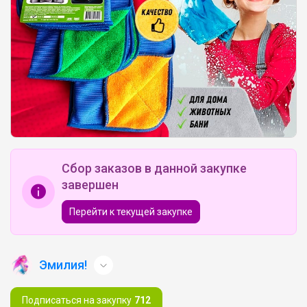
Сбор заказов в данной закупке
завершен
Перейти к текущей закупке
Эмилия!
Подписаться на закупку
712