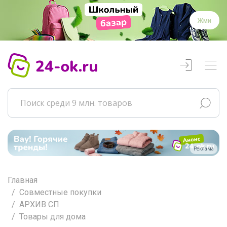
Жми
Реклама
Главная
Совместные покупки
АРХИВ СП
Товары для дома