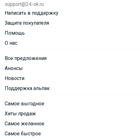
support@24-ok.ru
Написать в поддержку
Защита покупателя
Помощь
О нас
Все предложения
Анонсы
Новости
Поддержка альпак
Самое выгодное
Хиты продаж
Самое желанное
Самое быстрое