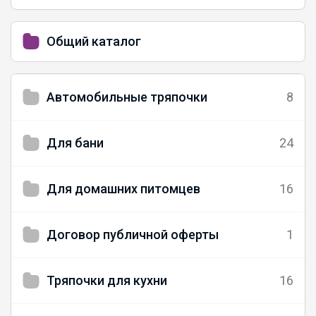
Общий каталог
Автомобильные тряпочки
8
Для бани
24
Для домашних питомцев
16
Договор публичной оферты
1
Тряпочки для кухни
16