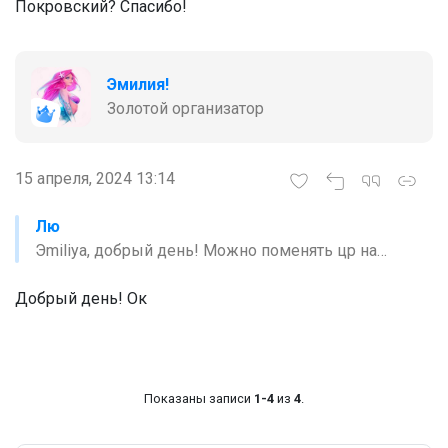
Покровский? Спасибо!
Эмилия!
Золотой организатор
15 апреля, 2024 13:14
Лю
Эmiliya, добрый день! Можно поменять цр на
Покровский? Спасибо!
Добрый день! Ок
Показаны записи
1-4
из
4
.