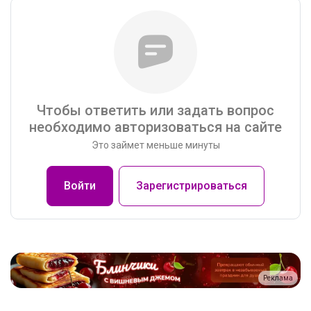
Чтобы ответить или задать вопрос
необходимо авторизоваться на сайте
Это займет меньше минуты
Войти
Зарегистрироваться
Реклама