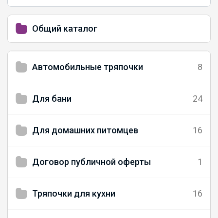
Общий каталог
Автомобильные тряпочки
8
Для бани
24
Для домашних питомцев
16
Договор публичной оферты
1
Тряпочки для кухни
16