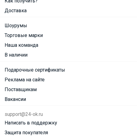
Как получить?
Доставка
Шоурумы
Торговые марки
Наша команда
В наличии
Подарочные сертификаты
Реклама на сайте
Поставщикам
Вакансии
support@24-ok.ru
Написать в поддержку
Защита покупателя