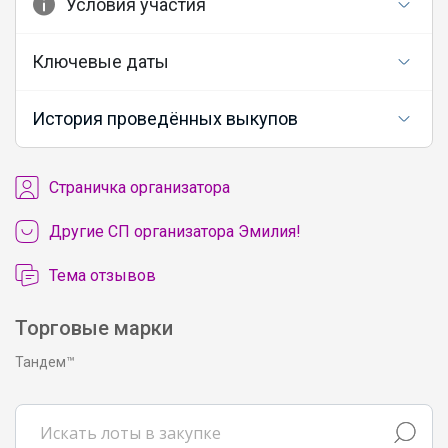
Условия участия
Ключевые даты
История проведённых выкупов
Cтраничка организатора
Другие СП организатора Эмилия!
Тема отзывов
Торговые марки
Тандем™