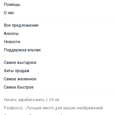
Помощь
О нас
Все предложения
Анонсы
Новости
Поддержка альпак
Самое выгодное
Хиты продаж
Самое желанное
Самое быстрое
Начать зарабатывать с 24-ok
Picabox.ru - Лучшее место для ваших изображений