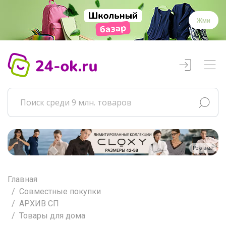
Жми
Реклама
Главная
Совместные покупки
АРХИВ СП
Товары для дома