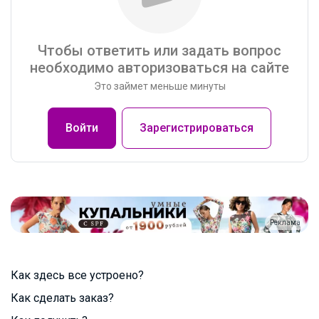
Чтобы ответить или задать вопрос
необходимо авторизоваться на сайте
Это займет меньше минуты
Войти
Зарегистрироваться
Реклама
Как здесь все устроено?
Как сделать заказ?