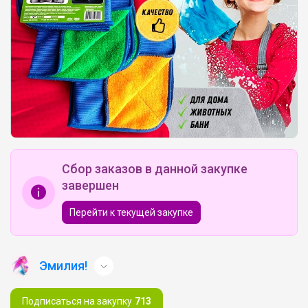
Сбор заказов в данной закупке
завершен
Перейти к текущей закупке
Эмилия!
Подписаться на закупку
713