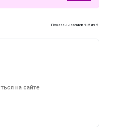
Показаны записи
1-2
из
2
.
ться на сайте