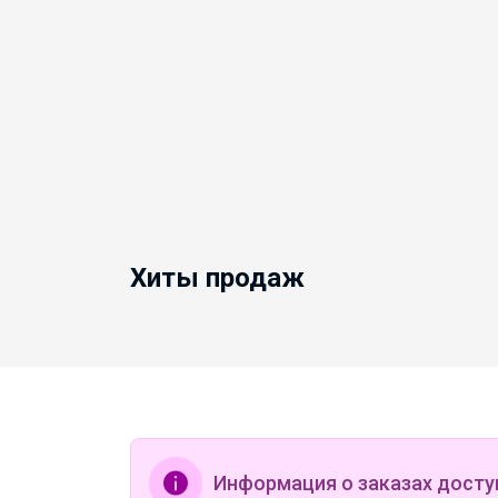
Хиты продаж
Информация о заказах досту