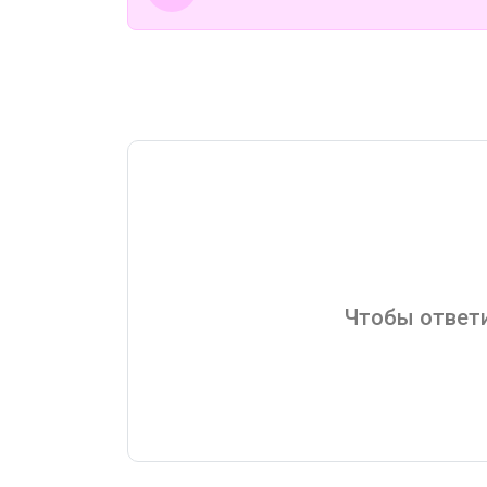
Чтобы ответи