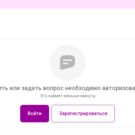
ть или задать вопрос необходимо авторизова
Это займет меньше минуты
Войти
Зарегистрироваться