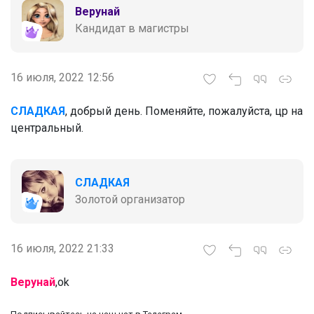
Верунай
Кандидат в магистры
16 июля, 2022 12:56
СЛАДКАЯ
, добрый день. Поменяйте, пожалуйста, цр на
центральный.
СЛАДКАЯ
Золотой организатор
16 июля, 2022 21:33
Верунай
,ok