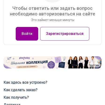
Чтобы ответить или задать вопрос
необходимо авторизоваться на сайте
Это займет меньше минуты
Войти
Зарегистрироваться
Реклама
Как здесь все устроено?
Как сделать заказ?
Как получить?
Доставка