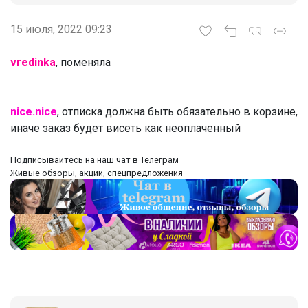
15 июля, 2022 09:23
vredinka
, поменяла
nice.nice
, отписка должна быть обязательно в корзине,
иначе заказ будет висеть как неоплаченный
‌Подписывайтесь на наш чат в Телеграм
‌Живые обзоры, акции, спецпредложения