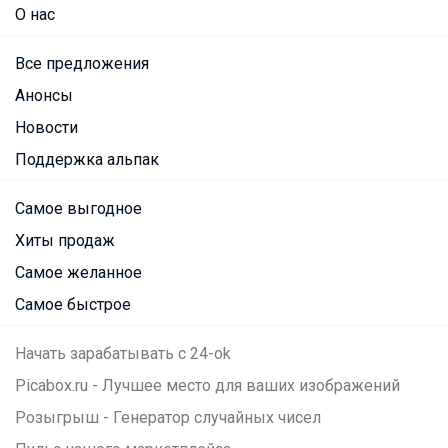
О нас
Все предложения
Анонсы
Новости
Поддержка альпак
Самое выгодное
Хиты продаж
Самое желанное
Самое быстрое
Посмотреть всю ленту
Начать зарабатывать с 24-ok
Picabox.ru - Лучшее место для ваших изображений
Розыгрыш - Генератор случайных чисел