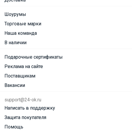
Шоурумы
Торговые марки
Наша команда
В наличии
Подарочные сертификаты
Реклама на сайте
Поставщикам
Вакансии
support@24-ok.ru
Написать в поддержку
Защита покупателя
Помощь