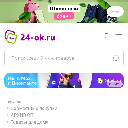
Жми
Реклама
Главная
Совместные покупки
АРХИВ СП
Товары для дома