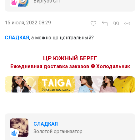
Виртуоз СП
15 июля, 2022 08:29
СЛАДКАЯ
, а можно цр центральный?
ЦР ЮЖНЫЙ БЕРЕГ
Ежедневная доставка заказов ❆ Холодильник
СЛАДКАЯ
Золотой организатор