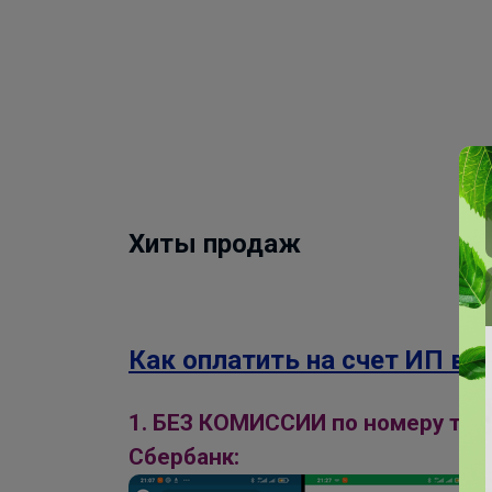
Хиты продаж
Как оплатить на счет ИП в б
1. БЕЗ КОМИССИИ по номеру тел
Сбербанк: