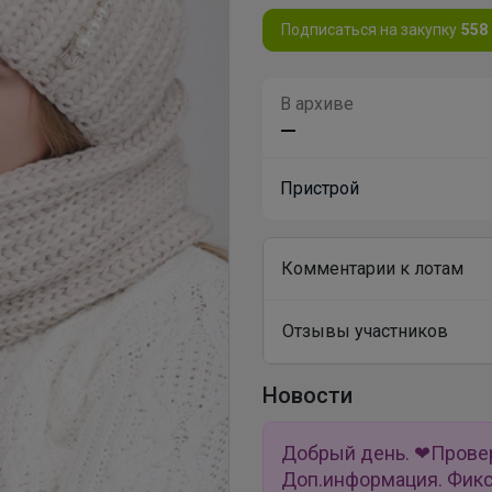
Подписаться на закупку
558
В архиве
—
Пристрой
Комментарии к лотам
Отзывы участников
Новости
Добрый день. ❤Провер
Доп.информация. Фикс