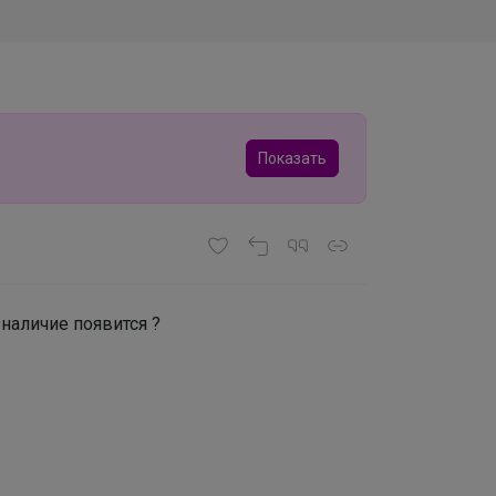
Показать
 наличие появится ?