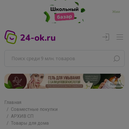
Жми
Реклама
Главная
Совместные покупки
АРХИВ СП
Товары для дома