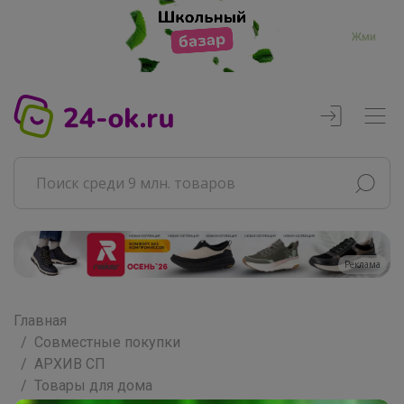
Жми
Реклама
Главная
Совместные покупки
АРХИВ СП
Товары для дома