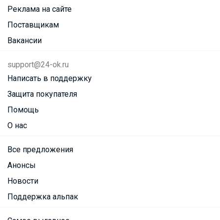
Реклама на сайте
Поставщикам
Вакансии
support@24-ok.ru
Написать в поддержку
Защита покупателя
Помощь
О нас
Все предложения
Анонсы
Новости
Поддержка альпак