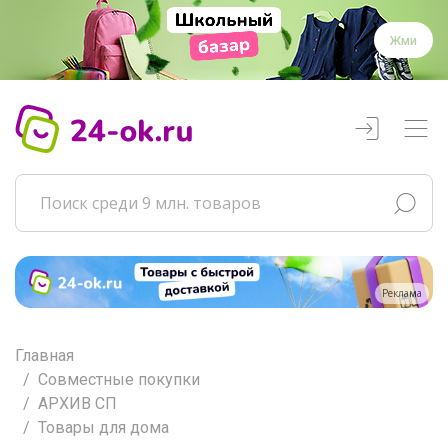
Жми
Реклама
Главная
Совместные покупки
АРХИВ СП
Товары для дома