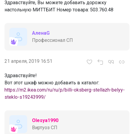
Здравствуйте, Вы можете добавить дорожку
настольную МИТТБИТ Номер товара: 503.760.48
АленаG
Профессионал СП
21 апреля, 2019 16:51
Здравствуйте!
Вот этот шкаф можно добавить в каталог:
https://m2.ikea.com/ru/ru/p/billi-oksberg-stellazh-belyy-
steklo-s19243999/
Olesya1990
Виртуоз СП