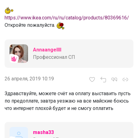
https://www.ikea.com/ru/ru/catalog/products/80369616/
Откройте пожалуйста.
Annaangellll
Профессионал СП
26 апреля, 2019 10:19
Здравствуйте, можете счёт на оплату выставить пусть
по предоплате, завтра уезжаю на все майские боюсь
что интернет плохой будет и не смогу оплатить
masha33