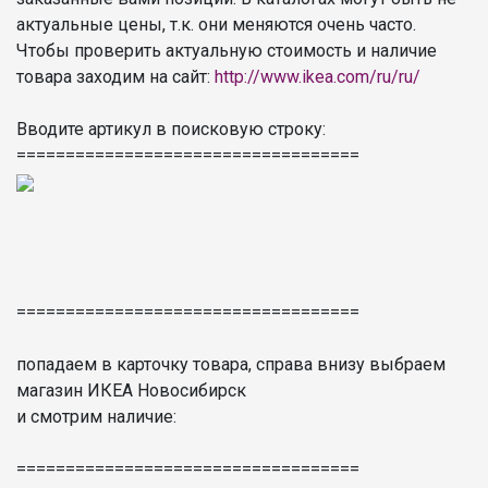
актуальные цены, т.к. они меняются очень часто.
Чтобы проверить актуальную стоимость и наличие
товара заходим на сайт:
http://www.ikea.com/ru/ru/
Вводите артикул в поисковую строку:
===================================
===================================
попадаем в карточку товара, справа внизу выбраем
магазин ИКЕА Новосибирск
и смотрим наличие:
===================================