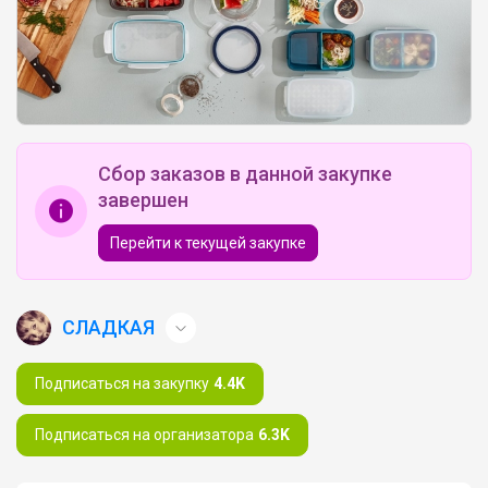
Сбор заказов в данной закупке
завершен
Перейти к текущей закупке
СЛАДКАЯ
Подписаться на закупку
4.4K
Подписаться на организатора
6.3K