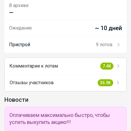
В архиве
—
~ 10 дней
Ожидание
Пристрой
9 лотов
Комментарии к лотам
7.4K
Отзывы участников
36.9K
Новости
Оплачиваем максимально быстро, чтобы
успеть выкупить акцию!!!