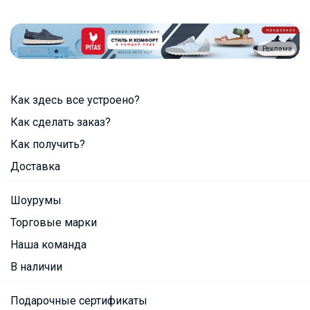
Реклама
Как здесь все устроено?
Как сделать заказ?
Как получить?
Доставка
Шоурумы
Торговые марки
Наша команда
В наличии
Подарочные сертификаты