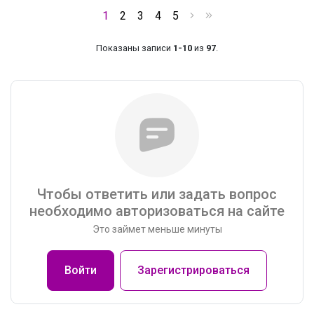
1
2
3
4
5
Показаны записи
1-10
из
97
.
Чтобы ответить или задать вопрос
необходимо авторизоваться на сайте
Это займет меньше минуты
Войти
Зарегистрироваться