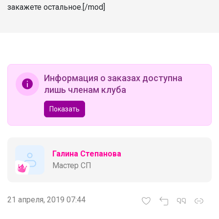
закажете остальное.[/mod]
Информация о заказах доступна
лишь членам клуба
Показать
Галина Степанова
Мастер СП
21 апреля, 2019 07:44