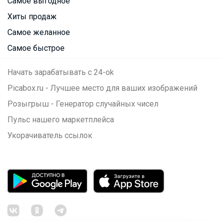
Самое выгодное
Хиты продаж
Самое желанное
Самое быстрое
Начать зарабатывать с 24-ok
Picabox.ru - Лучшее место для ваших изображений
Розыгрыш - Генератор случайных чисел
Пульс нашего маркетплейса
Укорачиватель ссылок