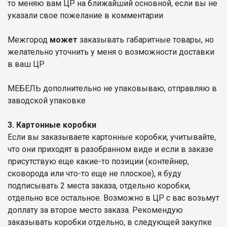
то меняю вам ЦР на ближайший основной, если вы не
указали свое пожелание в комментарии
Межгород
может
заказывать габаритные товары, но
желательно уточнить у меня о возможности доставки
в ваш ЦР
МЕБЕЛЬ дополнительно не упаковываю, отправляю в
заводской упаковке
3. Картонные коробки
Если вы заказываете картонные коробки, учитывайте,
что они приходят в разобранном виде и если в заказе
присутствую еще какие-то позиции (контейнер,
сковорода или что-то еще не плоское), я буду
подписывать 2 места заказа, отдельно коробки,
отдельно все остальное. Возможно в ЦР с вас возьмут
доплату за второе место заказа. Рекомендую
заказывать коробки отдельно, в следующей закупке