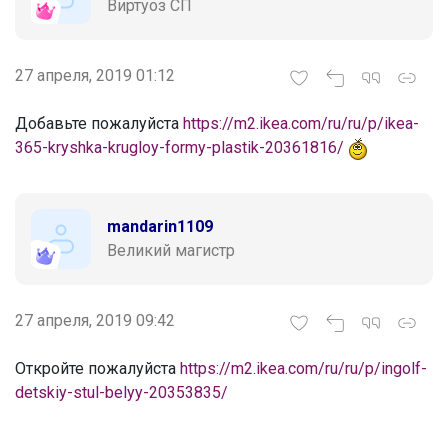
Виртуоз СП
27 апреля, 2019 01:12
Добавьте пожалуйста
https://m2.ikea.com/ru/ru/p/ikea-
365-kryshka-krugloy-formy-plastik-20361816/
mandarin1109
Великий магистр
27 апреля, 2019 09:42
Откройте пожалуйста
https://m2.ikea.com/ru/ru/p/ingolf-
detskiy-stul-belyy-20353835/