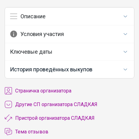
Описание
Условия участия
Ключевые даты
История проведённых выкупов
Cтраничка организатора
Другие СП организатора СЛАДКАЯ
Пристрой организатора СЛАДКАЯ
Тема отзывов