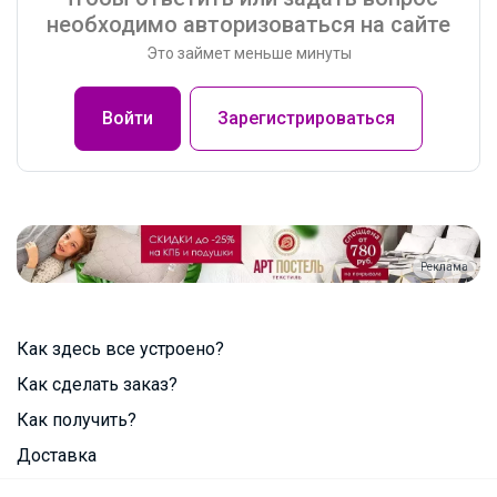
необходимо авторизоваться на сайте
Это займет меньше минуты
Войти
Зарегистрироваться
Реклама
Как здесь все устроено?
Как сделать заказ?
Как получить?
Доставка