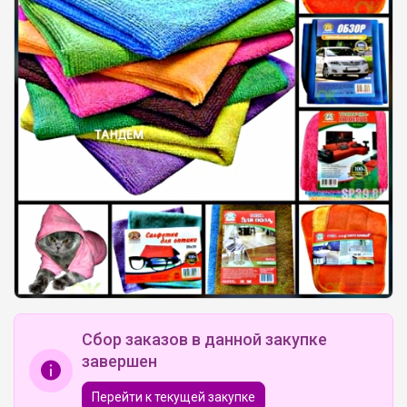
Сбор заказов в данной закупке
завершен
Перейти к текущей закупке