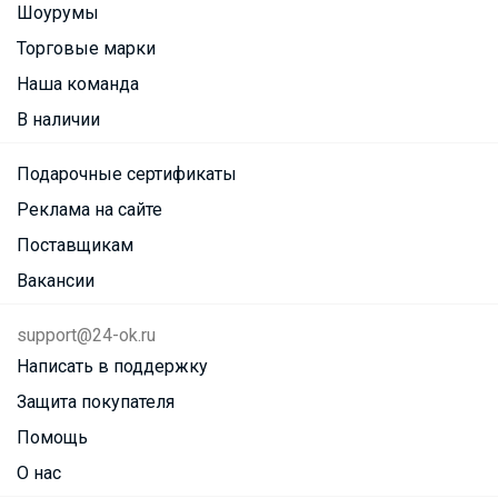
Шоурумы
Торговые марки
Наша команда
В наличии
Подарочные сертификаты
Реклама на сайте
Поставщикам
Вакансии
support@24-ok.ru
Написать в поддержку
Защита покупателя
Помощь
О нас