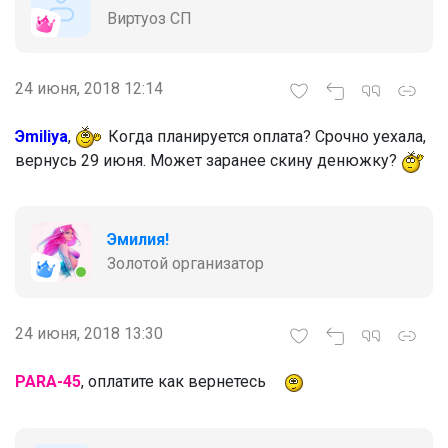
Виртуоз СП
24 июня, 2018 12:14
Эmiliya
,
Когда планируется оплата? Срочно уехала,
вернусь 29 июня. Может заранее скину денюжку?
Эмилия!
Золотой организатор
24 июня, 2018 13:30
PARA-45
, оплатите как вернетесь