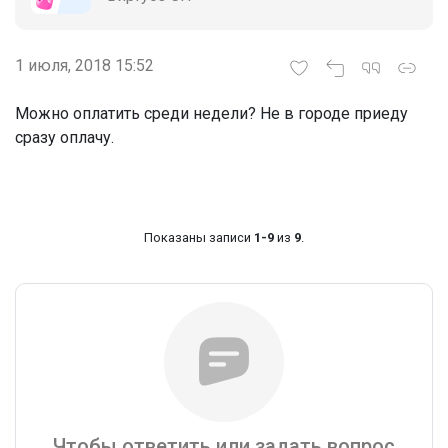
1 июля, 2018 15:52
Можно оплатить среди недели? Не в городе приеду
сразу оплачу.
Показаны записи
1-9
из
9
.
Чтобы ответить или задать вопрос