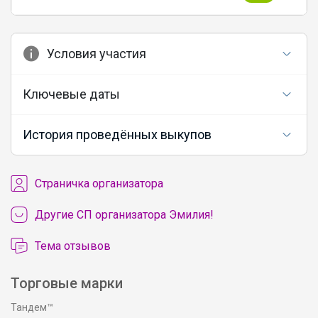
Условия участия
Ключевые даты
История проведённых выкупов
Cтраничка организатора
Другие СП организатора Эмилия!
Тема отзывов
Торговые марки
Тандем™