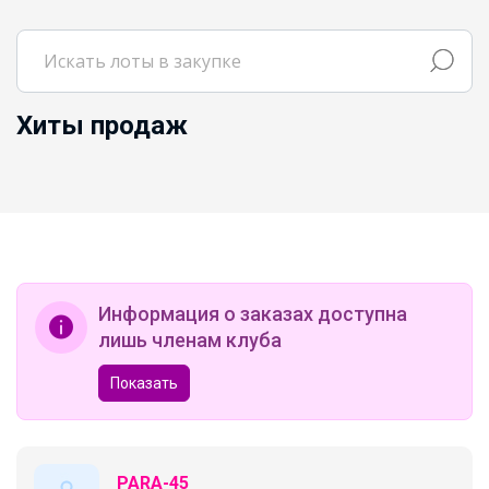
Хиты продаж
Информация о заказах доступна
лишь членам клуба
Показать
PARA-45