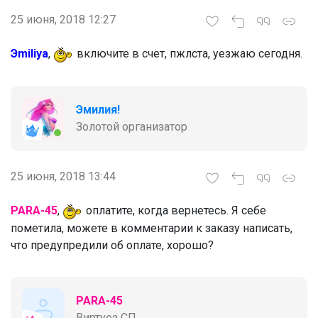
25 июня, 2018 12:27
Эmiliya
,
включите в счет, пжлста, уезжаю сегодня.
Эмилия!
Золотой организатор
25 июня, 2018 13:44
PARA-45
,
оплатите, когда вернетесь. Я себе
пометила, можете в комментарии к заказу написать,
что предупредили об оплате, хорошо?
PARA-45
Виртуоз СП