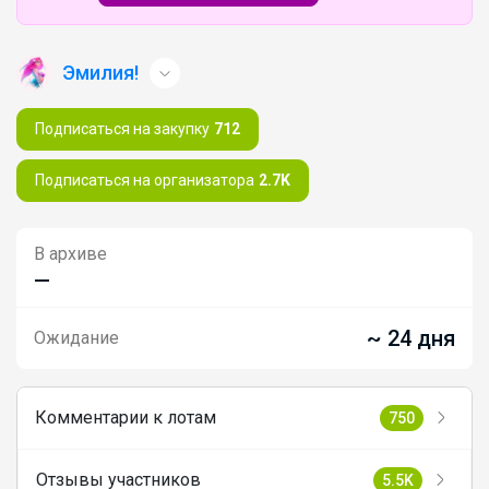
Эмилия!
Подписаться на закупку
712
Подписаться на организатора
2.7K
В архиве
—
~ 24 дня
Ожидание
Комментарии к лотам
750
Отзывы участников
5.5K