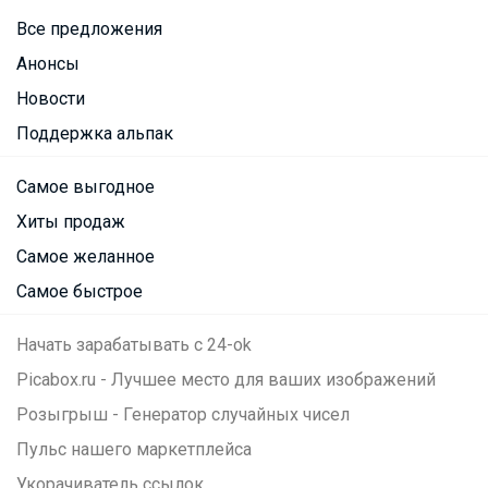
Все предложения
Анонсы
Новости
Поддержка альпак
Самое выгодное
Хиты продаж
Самое желанное
Самое быстрое
Начать зарабатывать с 24-ok
Picabox.ru - Лучшее место для ваших изображений
Розыгрыш - Генератор случайных чисел
Пульс нашего маркетплейса
Укорачиватель ссылок