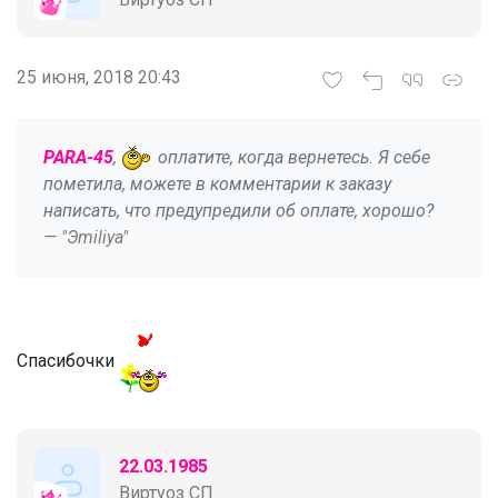
25 июня, 2018 20:43
PARA-45
,
оплатите, когда вернетесь. Я себе
пометила, можете в комментарии к заказу
написать, что предупредили об оплате, хорошо?
— "Эmiliya"
Спасибочки
22.03.1985
Виртуоз СП