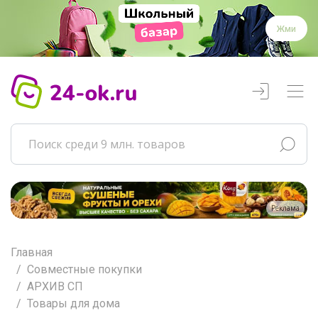
Жми
Реклама
Главная
Совместные покупки
АРХИВ СП
Товары для дома