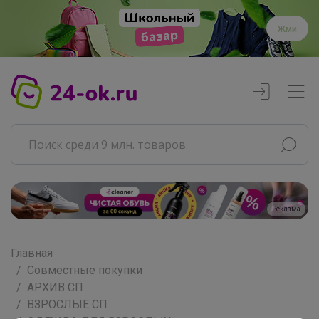
Жми
Реклама
Главная
Совместные покупки
АРХИВ СП
ВЗРОСЛЫЕ СП