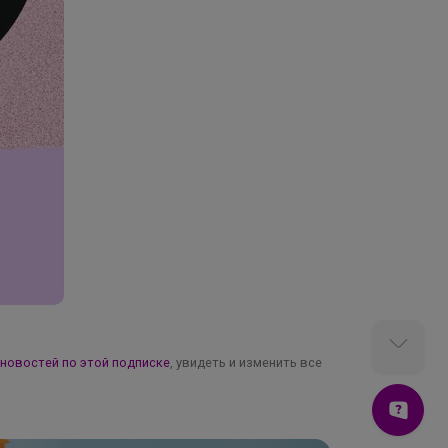
 новостей по этой подписке
, увидеть и изменить все