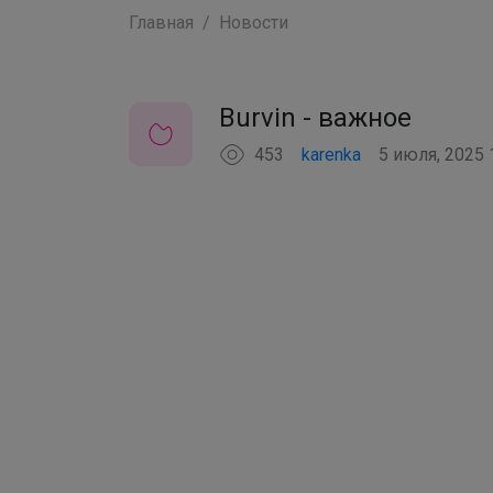
Главная
Новости
Burvin - важное
453
karenka
5 июля, 2025 