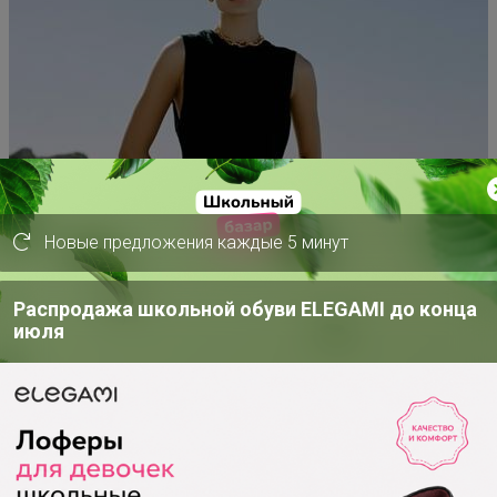
Новые предложения каждые 5 минут
Распродажа школьной обуви ELEGAMI до конца
июля