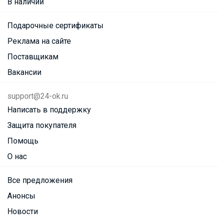
В наличии
Подарочные сертификаты
Реклама на сайте
Поставщикам
Вакансии
support@24-ok.ru
Написать в поддержку
Защита покупателя
Помощь
О нас
Все предложения
Анонсы
Новости