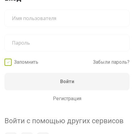
Запомнить
Забыли пароль?
Войти
Регистрация
Войти с помощью других сервисов