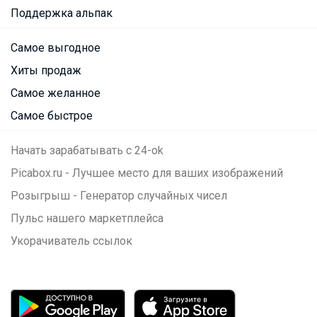
Поддержка альпак
Самое выгодное
Хиты продаж
Самое желанное
Самое быстрое
Начать зарабатывать с 24-ok
Picabox.ru - Лучшее место для ваших изображений
Розыгрыш - Генератор случайных чисел
Пульс нашего маркетплейса
Укорачиватель ссылок