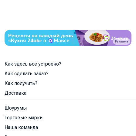
Реклама
Как здесь все устроено?
Как сделать заказ?
Как получить?
Доставка
Шоурумы
Торговые марки
Наша команда