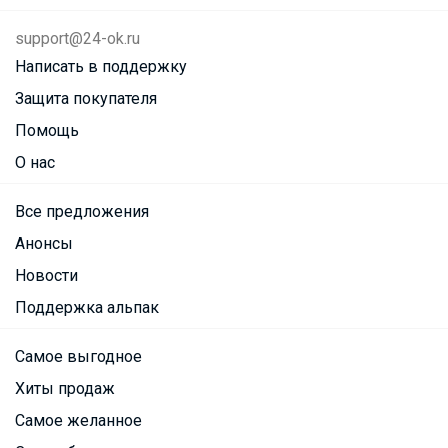
support@24-ok.ru
Написать в поддержку
Защита покупателя
Помощь
О нас
Все предложения
Анонсы
Новости
Поддержка альпак
Самое выгодное
Хиты продаж
Самое желанное