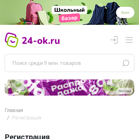
Жми
Реклама
Главная
Регистрация
Регистрация