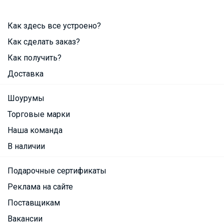
Как здесь все устроено?
Как сделать заказ?
Как получить?
Доставка
Шоурумы
Торговые марки
Наша команда
В наличии
Подарочные сертификаты
Реклама на сайте
Поставщикам
Вакансии