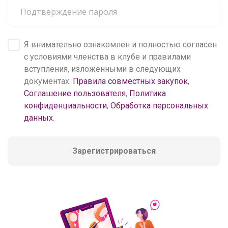
Я внимательно ознакомлен и полностью согласен
с условиями членства в клубе и правилами
вступления, изложенными в следующих
документах:
Правила совместных закупок
,
Соглашение пользователя
,
Политика
конфиденциальности
,
Обработка персональных
данных
.
Зарегистрироваться