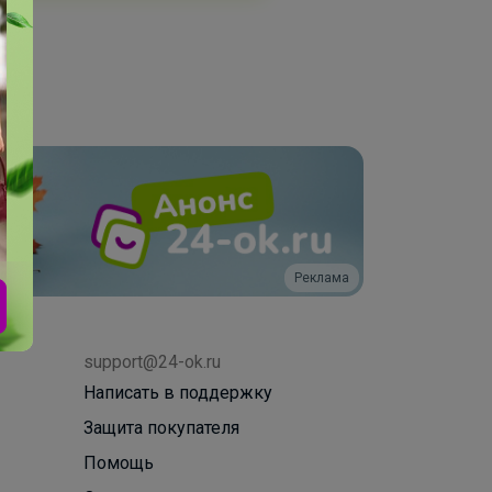
Реклама
support@24-ok.ru
Написать в поддержку
Защита покупателя
Помощь