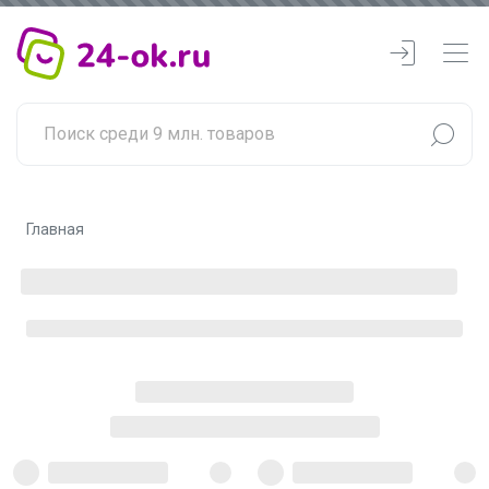
Главная