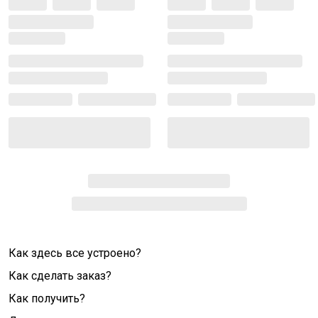
Как здесь все устроено?
Как сделать заказ?
Как получить?