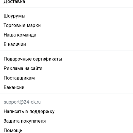
Доставка
Шоурумы
Торговые марки
Наша команда
В наличии
Подарочные сертификаты
Реклама на сайте
Поставщикам
Вакансии
support@24-ok.ru
Написать в поддержку
Защита покупателя
Помощь