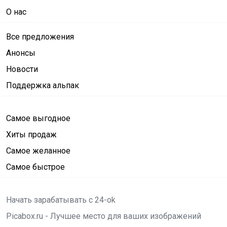
О нас
Все предложения
Анонсы
Новости
Поддержка альпак
Самое выгодное
Хиты продаж
Самое желанное
Самое быстрое
Начать зарабатывать с 24-ok
Picabox.ru - Лучшее место для ваших изображений