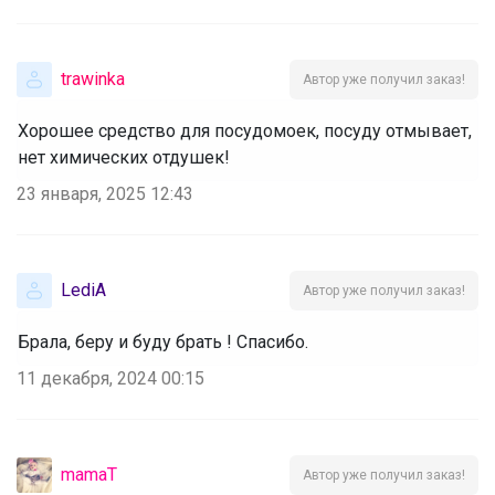
trawinka
Автор уже получил заказ!
Хорошее средство для посудомоек, посуду отмывает,
нет химических отдушек!
23 января, 2025 12:43
LediA
Автор уже получил заказ!
Брала, беру и буду брать ! Спасибо.
11 декабря, 2024 00:15
mamaT
Автор уже получил заказ!