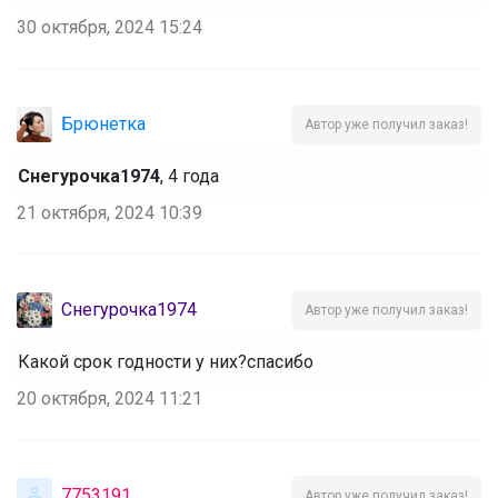
30 октября, 2024 15:24
Брюнетка
Автор уже получил заказ!
Снегурочка1974
, 4 года
21 октября, 2024 10:39
Снегурочка1974
Автор уже получил заказ!
Какой срок годности у них?спасибо
20 октября, 2024 11:21
7753191
Автор уже получил заказ!