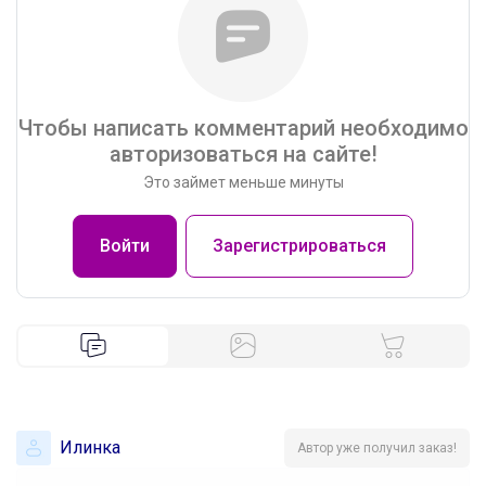
Чтобы написать комментарий необходимо
авторизоваться на сайте!
Это займет меньше минуты
Войти
Зарегистрироваться
Илинка
Автор уже получил заказ!