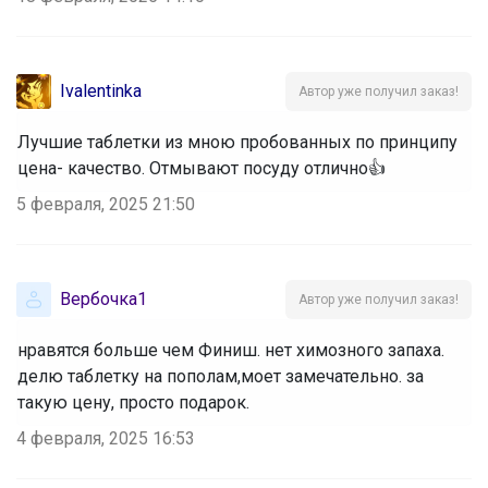
Ivalentinka
Автор уже получил заказ!
Лучшие таблетки из мною пробованных по принципу
цена- качество. Отмывают посуду отлично👍
5 февраля, 2025 21:50
Вербочка1
Автор уже получил заказ!
нравятся больше чем Финиш. нет химозного запаха.
делю таблетку на пополам,моет замечательно. за
такую цену, просто подарок.
4 февраля, 2025 16:53