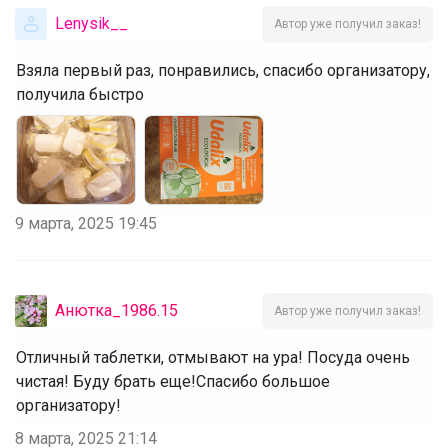
Lenysik__
Автор уже получил заказ!
Взяла первый раз, понравились, спасибо организатору,
получила быстро
9 марта, 2025 19:45
Анютка_1986.15
Автор уже получил заказ!
Отличный таблетки, отмывают на ура! Посуда очень
чистая! Буду брать еще!Спасибо большое
организатору!
8 марта, 2025 21:14