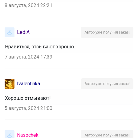
8 августа, 2024 22:21
LediA
Автор уже получил заказ!
Нравиться, отзывают хорошо.
7 августа, 2024 17:39
Ivalentinka
Автор уже получил заказ!
Хорошо отмывают!
5 августа, 2024 21:00
Nasochek
Автор уже получил заказ!