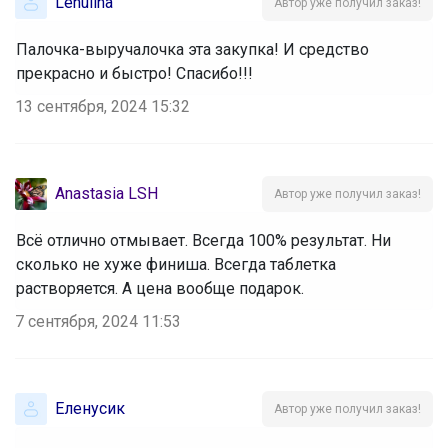
Lenulina
Автор уже получил заказ!
Палочка-выручалочка эта закупка! И средство
прекрасно и быстро! Спасибо!!!
13 сентября, 2024 15:32
Anastasia LSH
Автор уже получил заказ!
Всё отлично отмывает. Всегда 100% результат. Ни
сколько не хуже финиша. Всегда таблетка
растворяется. А цена вообще подарок.
7 сентября, 2024 11:53
Еленусик
Автор уже получил заказ!