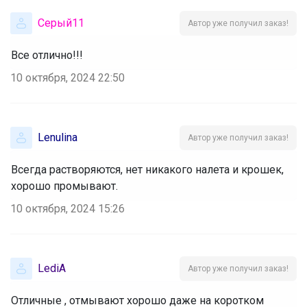
Серый11
Автор уже получил заказ!
Все отлично!!!
10 октября, 2024 22:50
Lenulina
Автор уже получил заказ!
Всегда растворяются, нет никакого налета и крошек,
хорошо промывают.
10 октября, 2024 15:26
LediA
Автор уже получил заказ!
Отличные , отмывают хорошо даже на коротком