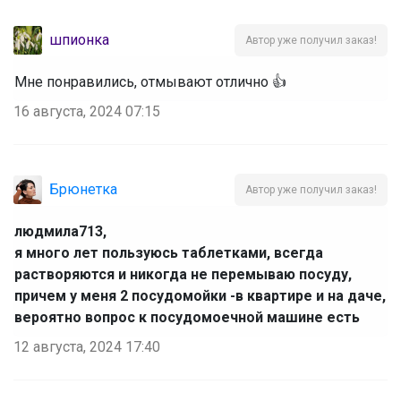
шпионка
Автор уже получил заказ!
Мне понравились, отмывают отлично 👍
16 августа, 2024 07:15
Брюнетка
Автор уже получил заказ!
людмила713
,
я много лет пользуюсь таблетками, всегда
растворяются и никогда не перемываю посуду,
причем у меня 2 посудомойки -в квартире и на даче,
вероятно вопрос к посудомоечной машине есть
12 августа, 2024 17:40