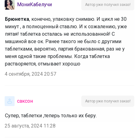
МониКабелучи
Автор уже получил заказ!
Брюнетка
, конечно, упаковку снимаю. И цикл не 30
минут , а полноценный ставлю. И к сожалению, уже
пятая! таблетка осталась не использованной! С
машиной все ок. Ранее такого не было с другими
таблетками, вероятно, партия бракованная, раз не у
меня одной такие проблемы. Когда таблетка
растворяется, отмывает хорошо
4 сентября, 2024 20:57
саксон
Автор уже получил заказ!
Супер, таблетки ,теперь только их беру.
25 августа, 2024 11:28