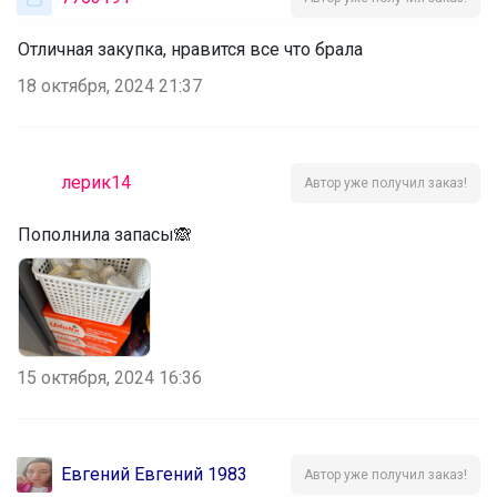
Отличная закупка, нравится все что брала
18 октября, 2024 21:37
лерик14
Автор уже получил заказ!
Пополнила запасы🙈
15 октября, 2024 16:36
Евгений Евгений 1983
Автор уже получил заказ!