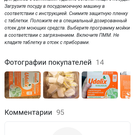
Загрузите посуду в посудомоечную машину в
соответствии с инструкцией. Снимите защитную пленку
с таблетки. Положите ее в специальный дозированный
отсек для моющих средств. Выберите программу мойки
в соответствии с загрязнением. Включите ПММ. Не
кладите таблетку в отсек с приборами.
Фотографии покупателей
14
Комментарии
95