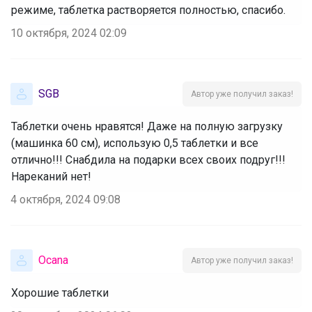
режиме, таблетка растворяется полностью, спасибо.
10 октября, 2024 02:09
SGB
Автор уже получил заказ!
Таблетки очень нравятся! Даже на полную загрузку
(машинка 60 см), использую 0,5 таблетки и все
отлично!!! Снабдила на подарки всех своих подруг!!!
Нареканий нет!
4 октября, 2024 09:08
Ocana
Автор уже получил заказ!
Хорошие таблетки