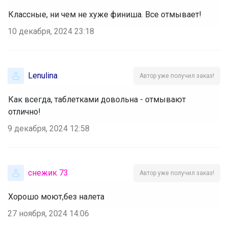
Классные, ни чем не хуже финиша. Все отмывает!
10 декабря, 2024 23:18
Lenulina
Автор уже получил заказ!
Как всегда, таблетками довольна - отмывают
отлично!
9 декабря, 2024 12:58
снежик 73
Автор уже получил заказ!
Хорошо моют,без налета
27 ноября, 2024 14:06