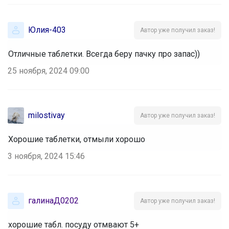
Юлия-403
Автор уже получил заказ!
Отличные таблетки. Всегда беру пачку про запас))
25 ноября, 2024 09:00
milostivay
Автор уже получил заказ!
Хорошие таблетки, отмыли хорошо
3 ноября, 2024 15:46
галинаД0202
Автор уже получил заказ!
хорошие табл. посуду отмвают 5+