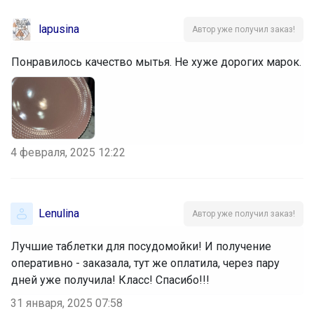
lapusina
Автор уже получил заказ!
Понравилось качество мытья. Не хуже дорогих марок.
4 февраля, 2025 12:22
Lenulina
Автор уже получил заказ!
Лучшие таблетки для посудомойки! И получение
оперативно - заказала, тут же оплатила, через пару
дней уже получила! Класс! Спасибо!!!
31 января, 2025 07:58