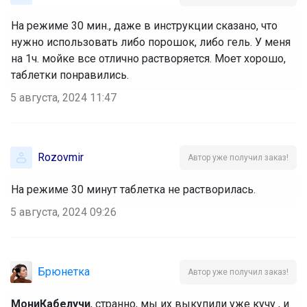
На режиме 30 мин., даже в инструкции сказано, что
нужно использовать либо порошок, либо гель. У меня
на 1ч. мойке все отлично растворяется. Моет хорошо,
таблетки понравились.
5 августа, 2024 11:47
Rozovmir
Автор уже получил заказ!
На режиме 30 минут таблетка не растворилась.
5 августа, 2024 09:26
Брюнетка
Автор уже получил заказ!
МониКабелучи
, странно, мы их выкупили уже кучу , и