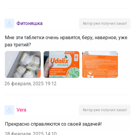
Фитоняшка
Автор уже получил заказ!
Мне эти таблетки очень нравятся, беру, наверное, уже
раз третий?
26 февраля, 2025 19:12
Vera
Автор уже получил заказ!
Прекрасно справляются со своей задачей!
18 февраля, 2025 14:10