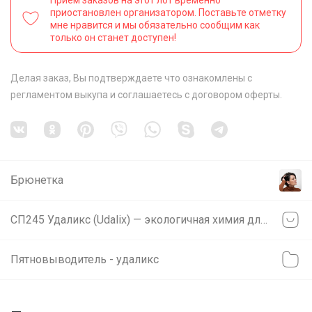
приостановлен организатором. Поставьте отметку
мне нравится и мы обязательно сообщим как
только он станет доступен!
Делая заказ, Вы подтверждаете что ознакомлены с
регламентом выкупа
и соглашаетесь с
договором оферты
.
Брюнетка
СП245 Удаликс (Udalix) — экологичная химия для дома
Пятновыводитель - удаликс