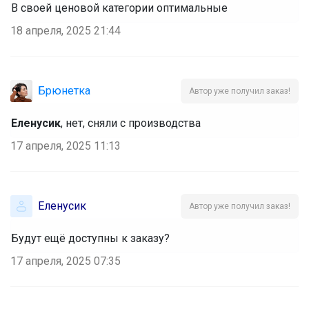
В своей ценовой категории оптимальные
18 апреля, 2025 21:44
Брюнетка
Автор уже получил заказ!
Еленусик
, нет, сняли с производства
17 апреля, 2025 11:13
Еленусик
Автор уже получил заказ!
Будут ещё доступны к заказу?
17 апреля, 2025 07:35