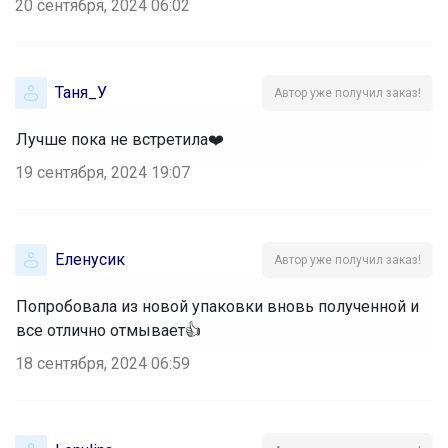
20 сентября, 2024 06:02
Таня_У
Автор уже получил заказ!
Лучше пока не встретила❤️
19 сентября, 2024 19:07
Еленусик
Автор уже получил заказ!
Попробовала из новой упаковки вновь полученной и
все отлично отмывает👍
18 сентября, 2024 06:59