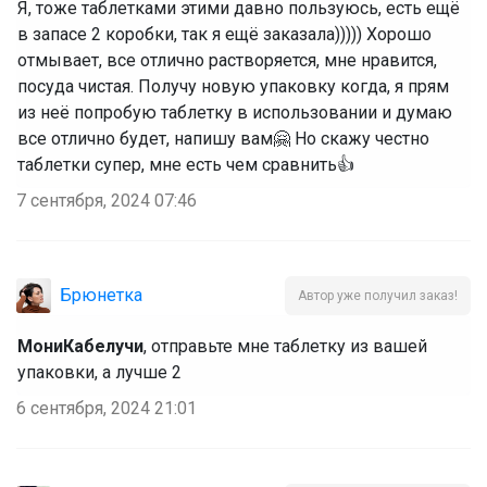
Я, тоже таблетками этими давно пользуюсь, есть ещё
в запасе 2 коробки, так я ещё заказала))))) Хорошо
отмывает, все отлично растворяется, мне нравится,
посуда чистая. Получу новую упаковку когда, я прям
из неё попробую таблетку в использовании и думаю
все отлично будет, напишу вам🤗 Но скажу честно
таблетки супер, мне есть чем сравнить👍
7 сентября, 2024 07:46
Брюнетка
Автор уже получил заказ!
МониКабелучи
, отправьте мне таблетку из вашей
упаковки, а лучше 2
6 сентября, 2024 21:01