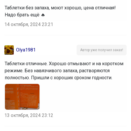
Таблетки без запаха, моют хорошо, цена отличная!
Надо брать ещё 🔥
14 октября, 2024 23:21
Olya1981
Автор уже получил заказ!
Таблетки отличные. Хорошо отмывают и на коротком
режиме. Без навязчивого запаха, растворяются
полностью. Пришли с хороших сроком годности.
13 октября, 2024 23:12