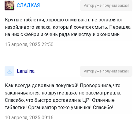
СЛАДКАЯ
Автор уже получил заказ!
Крутые таблетки, хорошо отмывают, не оставляют
назойливого запаха, который хочется смыть. Перешла
на них с Фейри и очень рада качеству и экономии
15 апреля, 2025 22:50
Lenulina
Автор уже получил заказ!
Как всегда довольна покупкой! Проворонила, что
заканчиваются, но другие даже не рассматривала.
Спасибо, что быстро доставили в ЦР! Отличные
таблетки! Организатор тоже умничка! Спасибо!
10 апреля, 2025 09:16