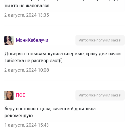
ни кто не жаловался
2 августа, 2024 13:35
МониКабелучи
Автор уже получил заказ!
Доверяю отзывам, купила впервые, сразу две пачки.
Таблетка не раствор ласт((
2 августа, 2024 10:08
ПОЕ
Автор уже получил заказ!
беру постоянно. цена, качество! довольна.
рекомендую
1 августа, 2024 15:43