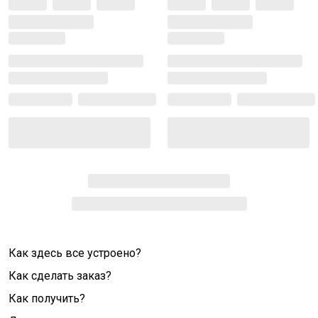
Как здесь все устроено?
Как сделать заказ?
Как получить?