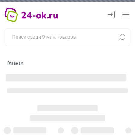
Главная