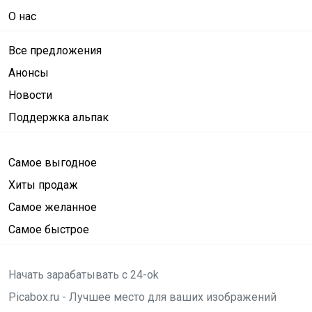
О нас
Все предложения
Анонсы
Новости
Поддержка альпак
Самое выгодное
Хиты продаж
Самое желанное
Самое быстрое
Начать зарабатывать с 24-ok
Picabox.ru - Лучшее место для ваших изображений