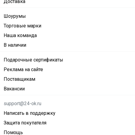
Доставка
Шоурумы
Торговые марки
Наша команда
В наличии
Подарочные сертификаты
Реклама на сайте
Поставщикам
Вакансии
support@24-ok.ru
Написать в поддержку
Защита покупателя
Помощь