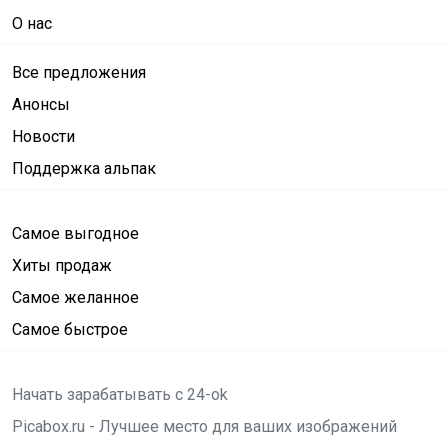
О нас
Все предложения
Анонсы
Новости
Поддержка альпак
Самое выгодное
Хиты продаж
Самое желанное
Самое быстрое
Начать зарабатывать с 24-ok
Picabox.ru - Лучшее место для ваших изображений