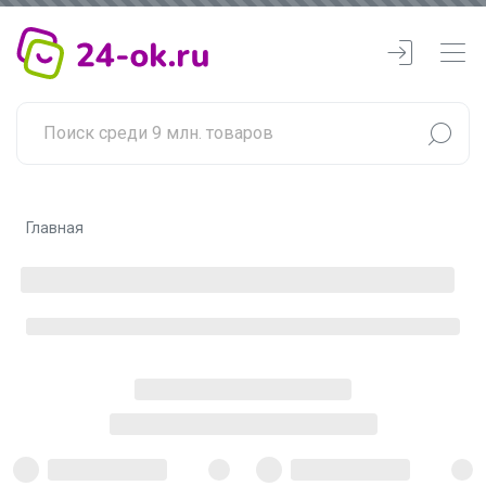
Главная