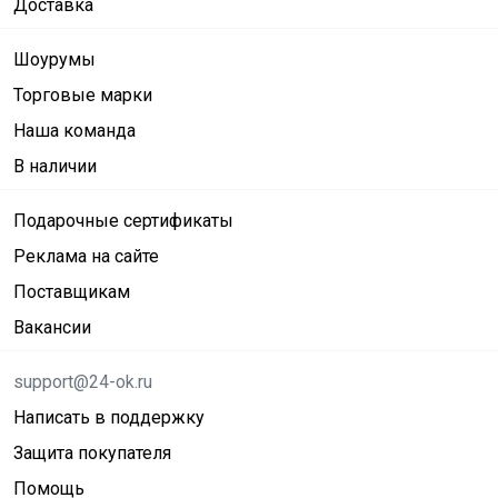
Доставка
Шоурумы
Торговые марки
Наша команда
В наличии
Подарочные сертификаты
Реклама на сайте
Поставщикам
Вакансии
support@24-ok.ru
Написать в поддержку
Защита покупателя
Помощь