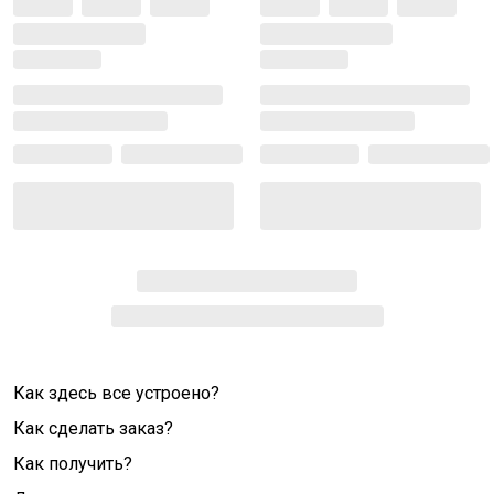
Как здесь все устроено?
Как сделать заказ?
Как получить?