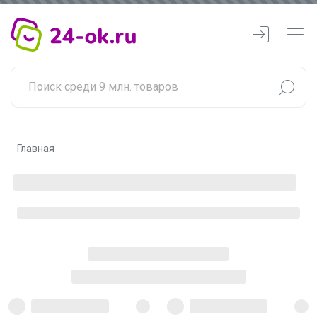
Главная