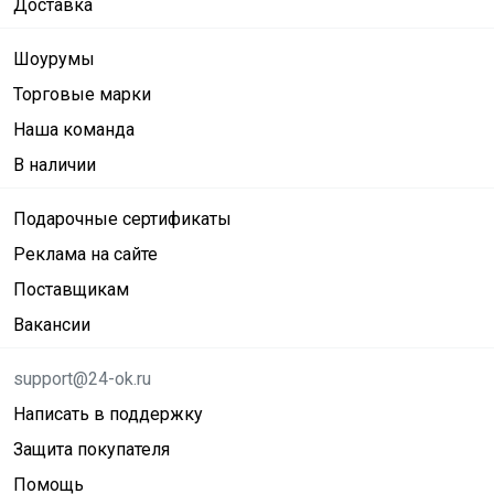
Доставка
Шоурумы
Торговые марки
Наша команда
В наличии
Подарочные сертификаты
Реклама на сайте
Поставщикам
Вакансии
support@24-ok.ru
Написать в поддержку
Защита покупателя
Помощь