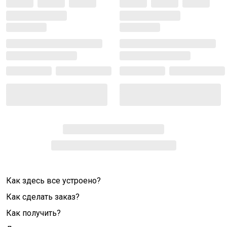
Как здесь все устроено?
Как сделать заказ?
Как получить?