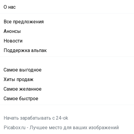
О нас
Все предложения
Анонсы
Новости
Поддержка альпак
Самое выгодное
Хиты продаж
Самое желанное
Самое быстрое
Начать зарабатывать с 24-ok
Picabox.ru - Лучшее место для ваших изображений