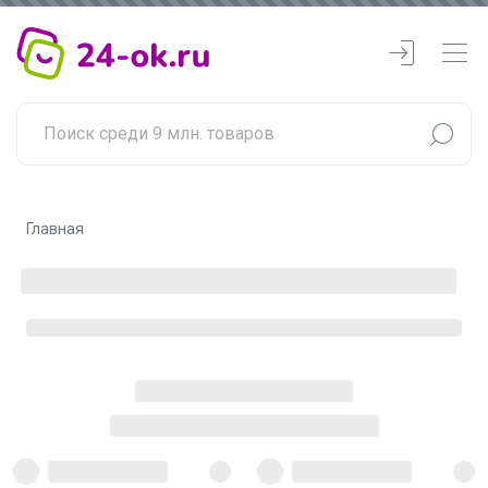
Главная