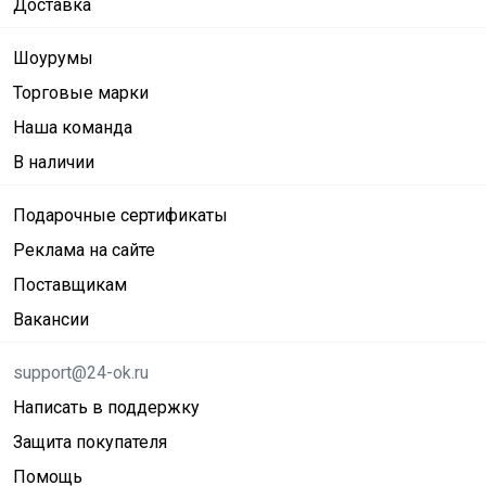
Доставка
Шоурумы
Торговые марки
Наша команда
В наличии
Подарочные сертификаты
Реклама на сайте
Поставщикам
Вакансии
support@24-ok.ru
Написать в поддержку
Защита покупателя
Помощь