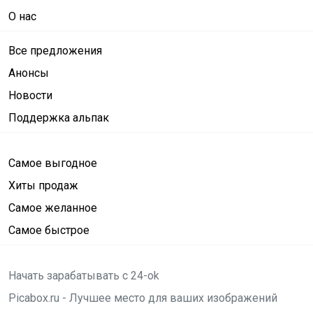
О нас
Все предложения
Анонсы
Новости
Поддержка альпак
Самое выгодное
Хиты продаж
Самое желанное
Самое быстрое
Начать зарабатывать с 24-ok
Picabox.ru - Лучшее место для ваших изображений