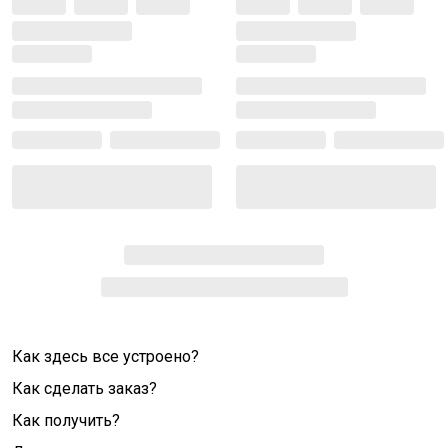
Как здесь все устроено?
Как сделать заказ?
Как получить?