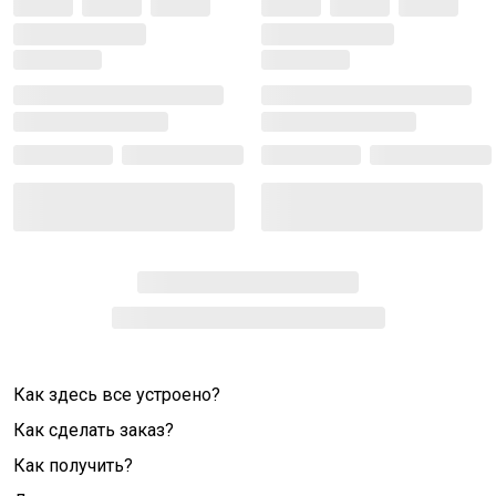
Как здесь все устроено?
Как сделать заказ?
Как получить?