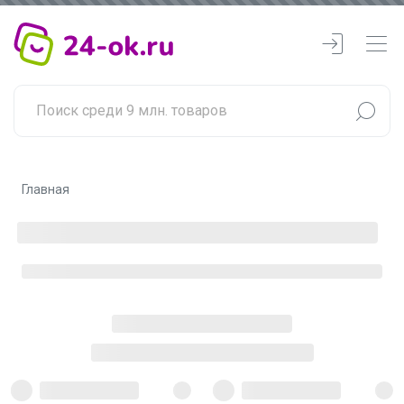
Главная