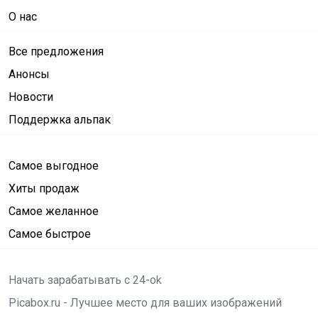
О нас
Все предложения
Анонсы
Новости
Поддержка альпак
Самое выгодное
Хиты продаж
Самое желанное
Самое быстрое
Начать зарабатывать с 24-ok
Picabox.ru - Лучшее место для ваших изображений