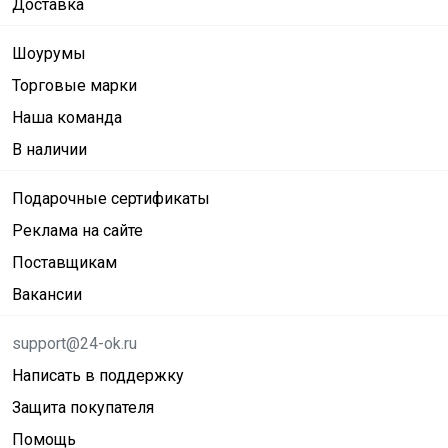
Доставка
Шоурумы
Торговые марки
Наша команда
В наличии
Подарочные сертификаты
Реклама на сайте
Поставщикам
Вакансии
support@24-ok.ru
Написать в поддержку
Защита покупателя
Помощь