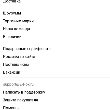
Доставка
Шоурумы
Торговые марки
Наша команда
В наличии
Подарочные сертификаты
Реклама на сайте
Поставщикам
Вакансии
support@24-ok.ru
Написать в поддержку
Защита покупателя
Помощь