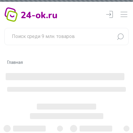
Главная