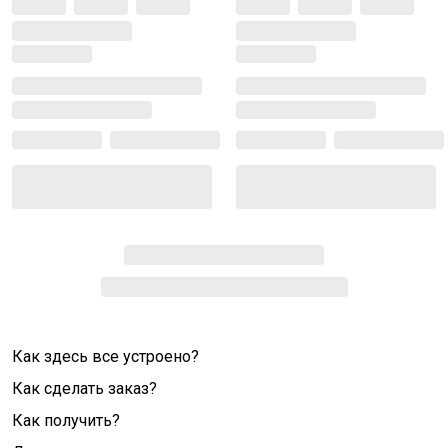
Как здесь все устроено?
Как сделать заказ?
Как получить?