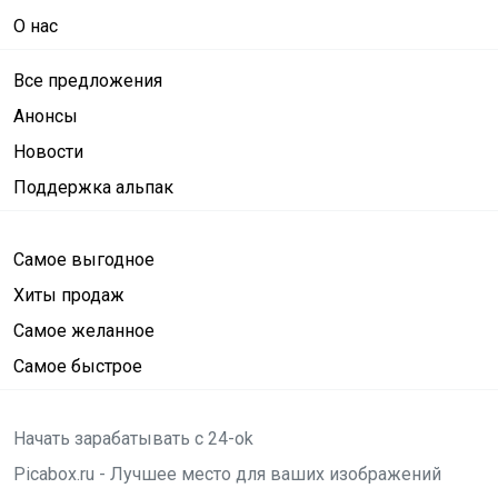
О нас
Все предложения
Анонсы
Новости
Поддержка альпак
Самое выгодное
Хиты продаж
Самое желанное
Самое быстрое
Начать зарабатывать с 24-ok
Picabox.ru - Лучшее место для ваших изображений