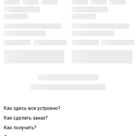
Как здесь все устроено?
Как сделать заказ?
Как получить?