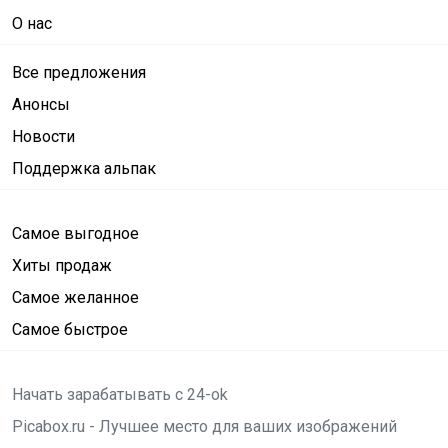
О нас
Все предложения
Анонсы
Новости
Поддержка альпак
Самое выгодное
Хиты продаж
Самое желанное
Самое быстрое
Начать зарабатывать с 24-ok
Picabox.ru - Лучшее место для ваших изображений