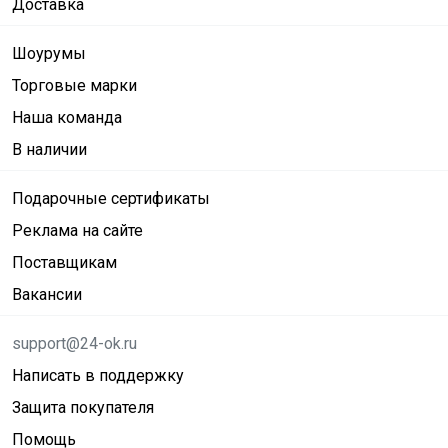
Доставка
Шоурумы
Торговые марки
Наша команда
В наличии
Подарочные сертификаты
Реклама на сайте
Поставщикам
Вакансии
support@24-ok.ru
Написать в поддержку
Защита покупателя
Помощь