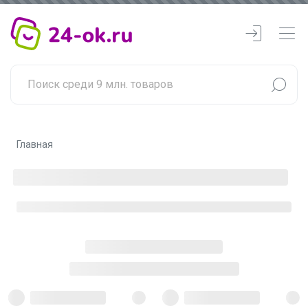
Главная