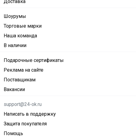
Доставка
Шоурумы
Торговые марки
Наша команда
В наличии
Подарочные сертификаты
Реклама на сайте
Поставщикам
Вакансии
support@24-ok.ru
Написать в поддержку
Защита покупателя
Помощь