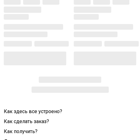
Как здесь все устроено?
Как сделать заказ?
Как получить?