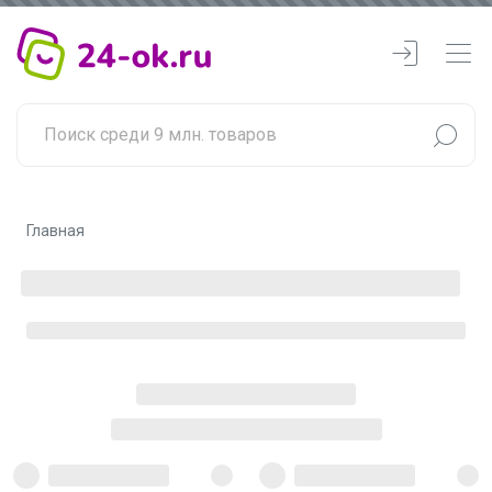
Главная