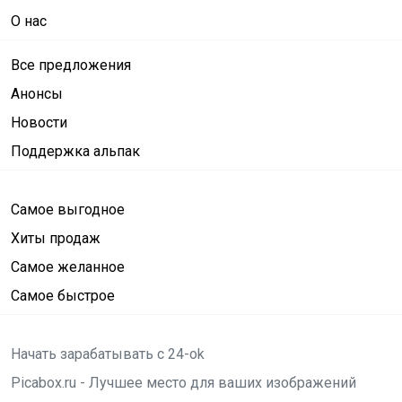
О нас
Все предложения
Анонсы
Новости
Поддержка альпак
Самое выгодное
Хиты продаж
Самое желанное
Самое быстрое
Начать зарабатывать с 24-ok
Picabox.ru - Лучшее место для ваших изображений