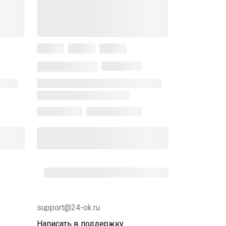
support@24-ok.ru
Написать в поддержку