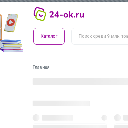
Каталог
Главная