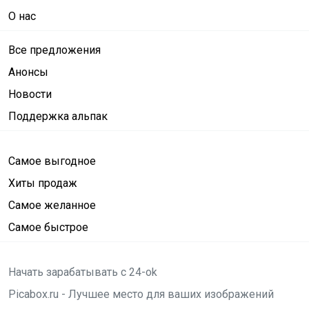
О нас
Все предложения
Анонсы
Новости
Поддержка альпак
Самое выгодное
Хиты продаж
Самое желанное
Самое быстрое
Начать зарабатывать с 24-ok
Picabox.ru - Лучшее место для ваших изображений