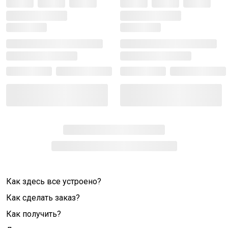
Как здесь все устроено?
Как сделать заказ?
Как получить?