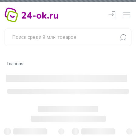
Главная