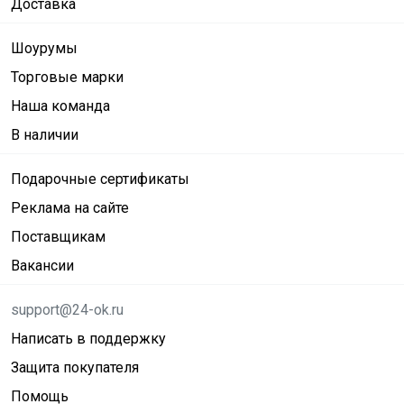
Доставка
Шоурумы
Торговые марки
Наша команда
В наличии
Подарочные сертификаты
Реклама на сайте
Поставщикам
Вакансии
support@24-ok.ru
Написать в поддержку
Защита покупателя
Помощь