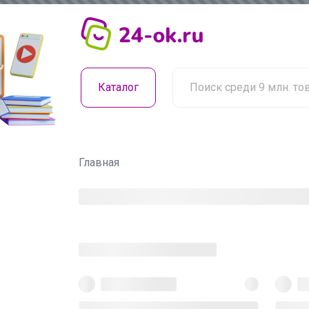
Каталог
Главная