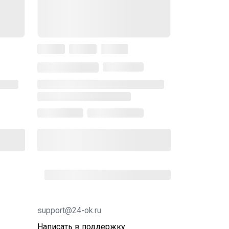
support@24-ok.ru
Написать в поддержку