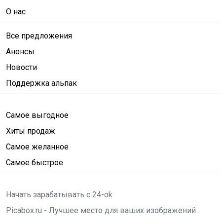
О нас
Все предложения
Анонсы
Новости
Поддержка альпак
Самое выгодное
Хиты продаж
Самое желанное
Самое быстрое
Начать зарабатывать с 24-ok
Picabox.ru - Лучшее место для ваших изображений