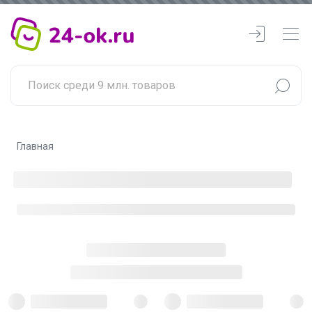
Главная