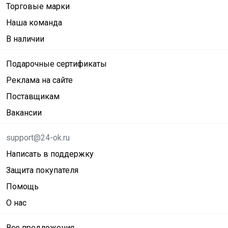
Торговые марки
Наша команда
В наличии
Подарочные сертификаты
Реклама на сайте
Поставщикам
Вакансии
support@24-ok.ru
Написать в поддержку
Защита покупателя
Помощь
О нас
Все предложения