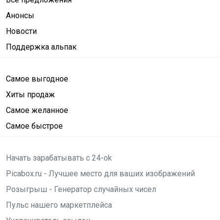
Анонсы
Новости
Поддержка альпак
Самое выгодное
Хиты продаж
Самое желанное
Самое быстрое
Начать зарабатывать с 24-ok
Picabox.ru - Лучшее место для ваших изображений
Розыгрыш - Генератор случайных чисел
Пульс нашего маркетплейса