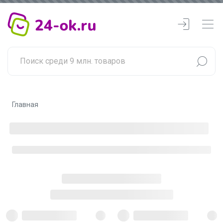
Главная