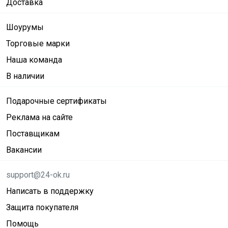
Доставка
Шоурумы
Торговые марки
Наша команда
В наличии
Подарочные сертификаты
Реклама на сайте
Поставщикам
Вакансии
support@24-ok.ru
Написать в поддержку
Защита покупателя
Помощь