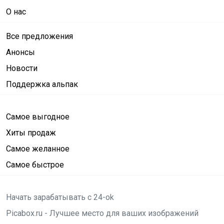
О нас
Все предложения
Анонсы
Новости
Поддержка альпак
Самое выгодное
Хиты продаж
Самое желанное
Самое быстрое
Начать зарабатывать с 24-ok
Picabox.ru - Лучшее место для ваших изображений