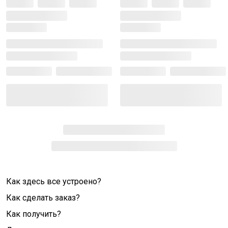
Как здесь все устроено?
Как сделать заказ?
Как получить?