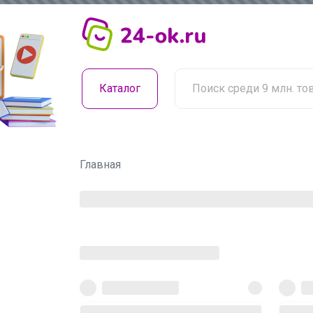
Каталог
Главная