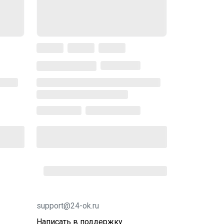
support@24-ok.ru
Написать в поддержку