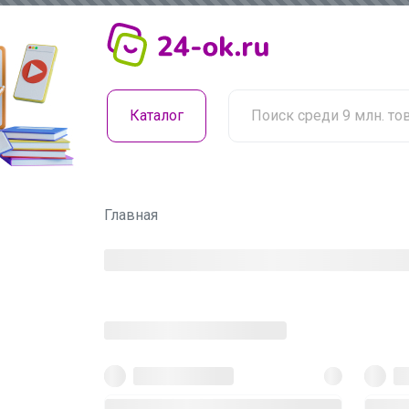
Каталог
Главная