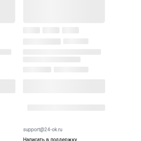
support@24-ok.ru
Написать в поддержку