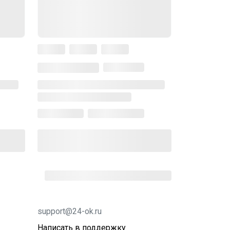
support@24-ok.ru
Написать в поддержку