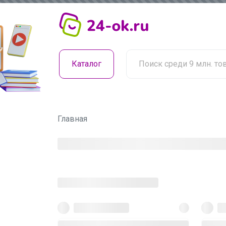
Каталог
Главная