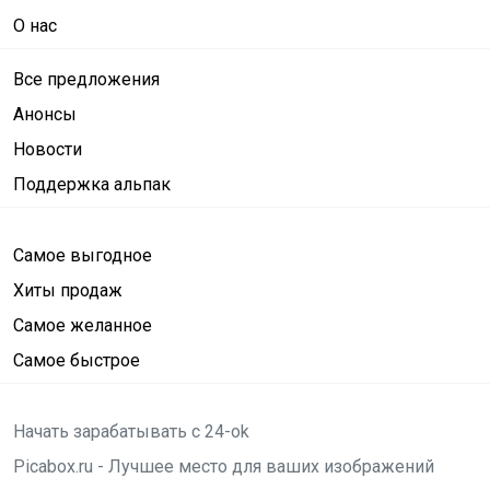
О нас
Все предложения
Анонсы
Новости
Поддержка альпак
Самое выгодное
Хиты продаж
Самое желанное
Самое быстрое
Начать зарабатывать с 24-ok
Picabox.ru - Лучшее место для ваших изображений