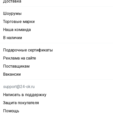
Доставка
Шоурумы
Торговые марки
Наша команда
В наличии
Подарочные сертификаты
Реклама на сайте
Поставщикам
Вакансии
support@24-ok.ru
Написать в поддержку
Защита покупателя
Помощь