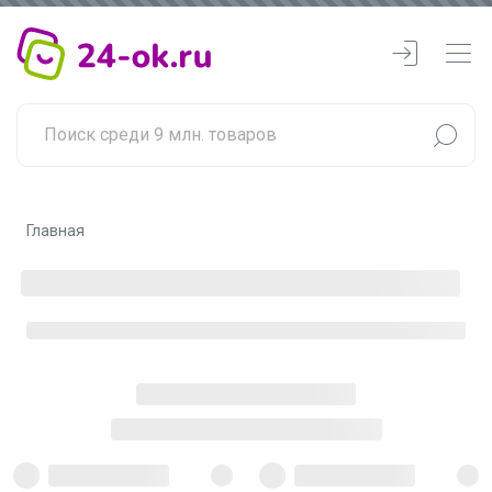
Главная