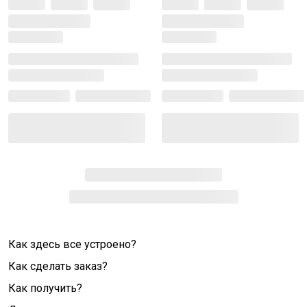
Как здесь все устроено?
Как сделать заказ?
Как получить?