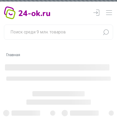
Главная