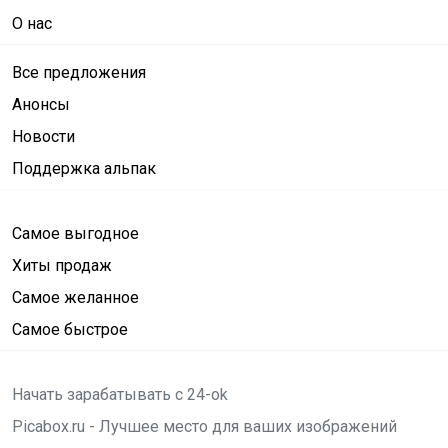
О нас
Все предложения
Анонсы
Новости
Поддержка альпак
Самое выгодное
Хиты продаж
Самое желанное
Самое быстрое
Начать зарабатывать с 24-ok
Picabox.ru - Лучшее место для ваших изображений