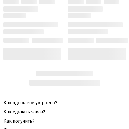
Как здесь все устроено?
Как сделать заказ?
Как получить?