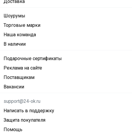
Доставка
Шоурумы
Торговые марки
Наша команда
В наличии
Подарочные сертификаты
Реклама на сайте
Поставщикам
Вакансии
support@24-ok.ru
Написать в поддержку
Защита покупателя
Помощь